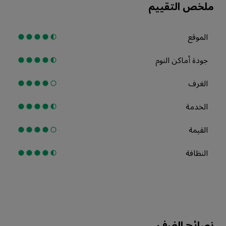
ملخص التقييم
الموقع
جودة أماكن النوم
الغرف
الخدمة
القيمة
النظافة
نصائح الغرف