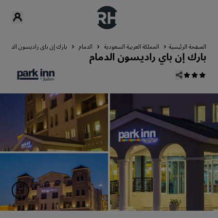
الصفحة الرئيسية
المملكة العربية السعودية
الدمام
بارك إن باي راديسون الدمام
بارك إن باي راديسون الدمام