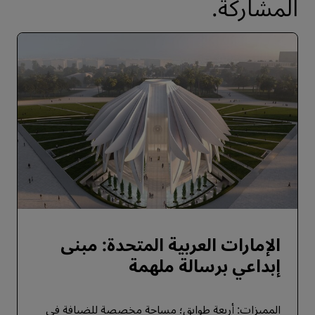
المشاركة.
الإمارات العربية المتحدة: مبنى
إبداعي برسالة ملهمة
المميزات: أربعة طوابق؛ مساحة مخصصة للضيافة في