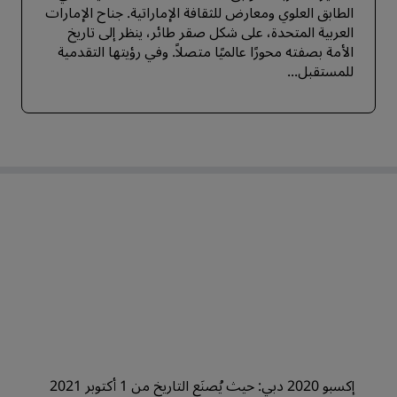
الطابق العلوي ومعارض للثقافة الإماراتية. جناح الإمارات
العربية المتحدة، على شكل صقر طائر، ينظر إلى تاريخ
الأمة بصفته محورًا عالميًا متصلاً. وفي رؤيتها التقدمية
للمستقبل...
إكسبو 2020 دبي: حيث يُصنَع التاريخ من 1 أكتوبر 2021