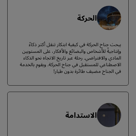
الحركة
يبحث جناح الحركة في كيفية ابتكار تنقل أكثر ذكاءً
وإنتاجيةً للأشخاص والبضائع والأفكار، على المستويين
المادي والافتراضي. رحلة عبر تاريخ الاتجاه نحو الذكاء
الاصطناعي للمستقبل في جناح الحركة. ويقوم بالخدمة
في الجناح مضيف طائرة بدون طيار!
الاستدامة