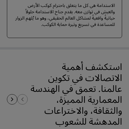
الاستدامة هي كل ما يتعلق باحترام كوكب الأرض
والعيش في توازن معه. يقدم جناح الاستدامة حلولاً
حياتيةً واقعيةً لمشاكل العالم الحقيقي، وهو ما يُلهم الزوار
للمساعدة في تسريع وتيرة حماية الكوكب.
استكشف أهمية
الاتصالات في تكوين
عالمنا. تعمق في الهندسة
المعمارية المميزة،
والثقافة، والاختراعات
المدهشة للشعوب