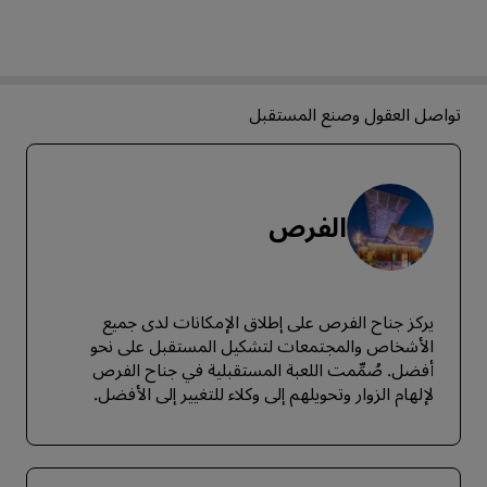
تواصل العقول وصنع المستقبل
الفرص
يركز جناح الفرص على إطلاق الإمكانات لدى جميع
الأشخاص والمجتمعات لتشكيل المستقبل على نحو
أفضل. صُمِّمت اللعبة المستقبلية في جناح الفرص
لإلهام الزوار وتحويلهم إلى وكلاء للتغيير إلى الأفضل.