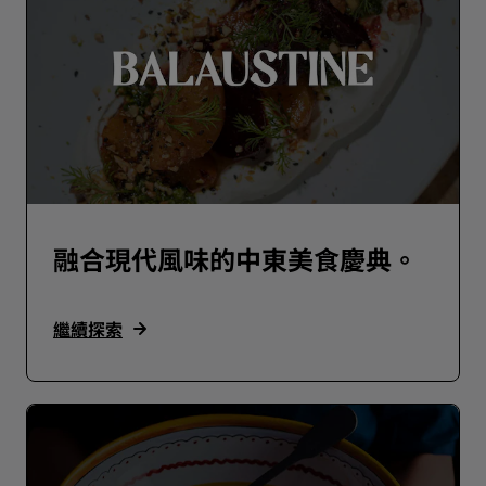
融合現代風味的中東美食慶典。
繼續探索