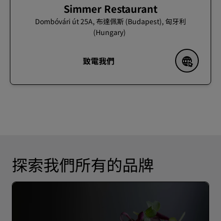
Simmer Restaurant
Dombóvári út 25A, 布達佩斯 (Budapest), 匈牙利
(Hungary)
致電我們
探索我們所有的品牌