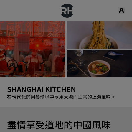
SHANGHAI KITCHEN
在現代化的用餐環境中享用大膽而正宗的上海風味。
盡情享受道地的中國風味