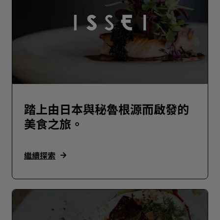
踏上由日本與秘魯根源而啟發的
美食之旅。
繼續探索