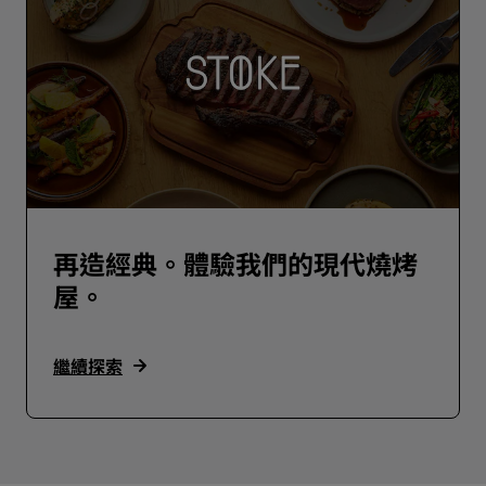
再造經典。體驗我們的現代燒烤
屋。
繼續探索