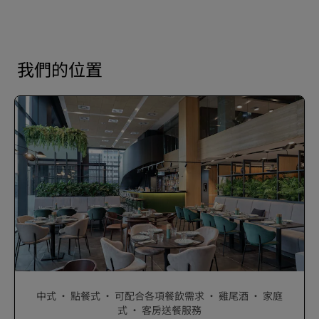
我們的位置
中式 · 點餐式 · 可配合各項餐飲需求 · 雞尾酒 · 家庭
式 · 客房送餐服務