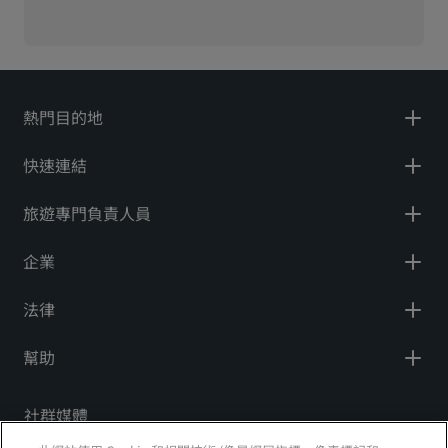
熱門目的地
快速連結
旅遊專門負責人員
企業
法律
幫助
社群媒體