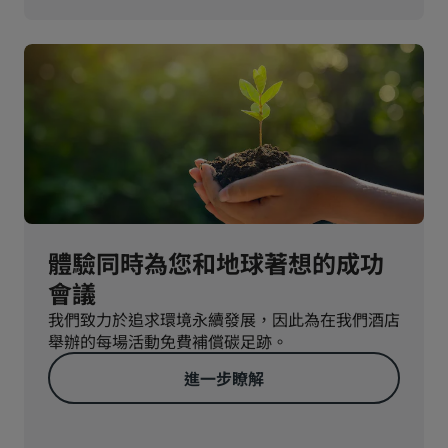
體驗同時為您和地球著想的成功
會議
我們致力於追求環境永續發展，因此為在我們酒店
舉辦的每場活動免費補償碳足跡。
進一步瞭解