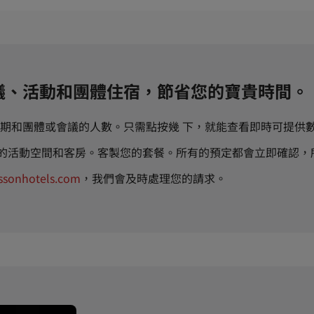
議、活動和團體住宿，節省您的寶貴時間。
期和團體或會議的人數。只需點按幾 下，就能查看即時可提供
們的活動空間和客房。客製您的套餐。所有的預定都會立即確認
ssonhotels.com
，我們會及時處理您的請求。