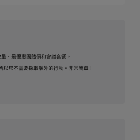
數量、最優惠團體價和會議套餐。
，所以您不需要採取額外的行動。非常簡單！