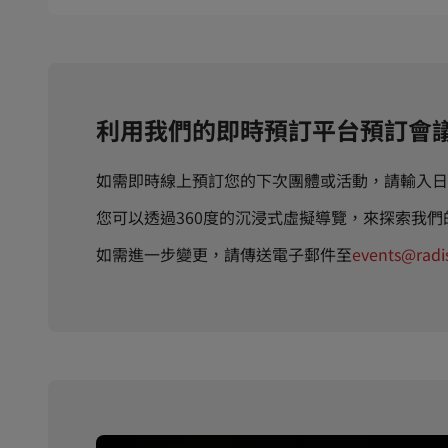
利用我們的即時預訂平台預訂會
如需即時線上預訂您的下次團體或活動，請輸入日
您可以透過360度的沉浸式虛擬導覽，來探索我
如需進一步變更，請傳送電子郵件至
events@radi