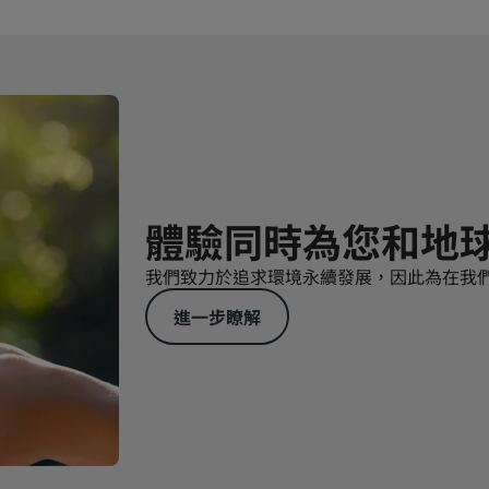
體驗同時為您和地
我們致力於追求環境永續發展，因此為在我
進一步瞭解