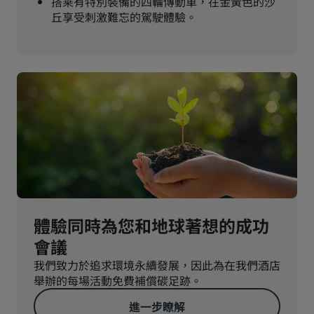
搭乘有特別裝備的四輪傳動車，在金黃色的沙
丘享受刺激難忘的駕駛體驗。
體驗同時為您和地球著想的成功
會議
我們致力於追求環境永續發展，因此為在我們酒店
舉辦的每場活動免費補償碳足跡。
進一步瞭解