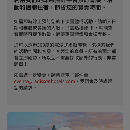
動和團體住宿，節省您的寶貴時間。
如需即時線上預訂您的下次團體或活動，請輸入日
期和團體或會議的人數。只需點按幾 下，就能查
看即時可提供數量、最優惠團體價和會議套餐。
您可以透過360度的沉浸式虛擬導覽，來探索我們
的活動空間和客房。客製您的套餐。所有的預定都
會立即確認，所以您不需要採取額外的行動。非常
簡單！
如需進一步變更，請傳送電子郵件至
events@radissonhotels.com
，我們會及時處理
您的請求。