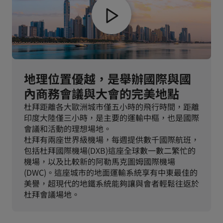
地理位置優越，是舉辦國際與國
內商務會議與大會的完美地點
杜拜距離各大歐洲城市僅五小時的飛行時間，距離
印度大陸僅三小時，是主要的運輸中樞，也是國際
會議和活動的理想場地。
杜拜有兩座世界級機場，每週提供數千國際航班，
包括杜拜國際機場(DXB)這座全球數一數二繁忙的
機場，以及比較新的阿勒馬克圖姆國際機場
(DWC)。這座城市的地面運輸系統享有中東最佳的
美譽，超現代的地鐵系統能夠讓與會者輕鬆往返於
杜拜會議場地。