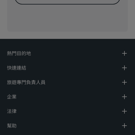
熱門目的地
快速連結
旅遊專門負責人員
企業
法律
幫助