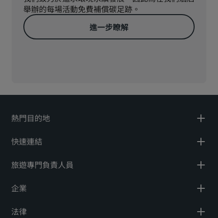
舉辦的每場活動免費補償碳足跡。
進一步瞭解
熱門目的地
快速連結
旅遊專門負責人員
企業
法律