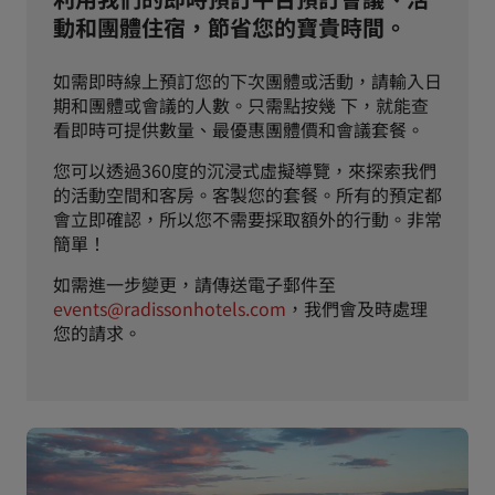
動和團體住宿，節省您的寶貴時間。
如需即時線上預訂您的下次團體或活動，請輸入日
期和團體或會議的人數。只需點按幾 下，就能查
看即時可提供數量、最優惠團體價和會議套餐。
您可以透過360度的沉浸式虛擬導覽，來探索我們
的活動空間和客房。客製您的套餐。所有的預定都
會立即確認，所以您不需要採取額外的行動。非常
簡單！
如需進一步變更，請傳送電子郵件至
events@radissonhotels.com
，我們會及時處理
您的請求。