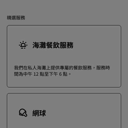
精選服務
海灘餐飲服務
我們在私人海灘上提供專屬的餐飲服務，服務時
間為中午 12 點至下午 6 點。
網球