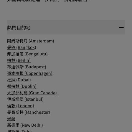
熱門目的地
阿姆斯特丹 (Amsterdam)
曼谷 (Bangkok)
邦加羅爾 (Bengaluru)
柏林 (Berlin)
布達佩斯 (Budapest)
哥本哈根 (Copenhagen)
杜拜 (Dubai)
都柏林 (Dublin)
大加那利島 (Gran Canaria)
伊斯坦堡 (Istanbul)
倫敦 (London)
曼徹斯特 (Manchester)
米蘭
新德里 (New Delhi)
奧斯陸 (Oslo)