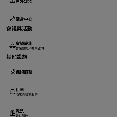
戶外泳池
健身中心
會議與活動
會議設施
會議設施／社交空間
其他設施
保姆服務
租車
酒店內租車服務
乾洗
乾洗服務