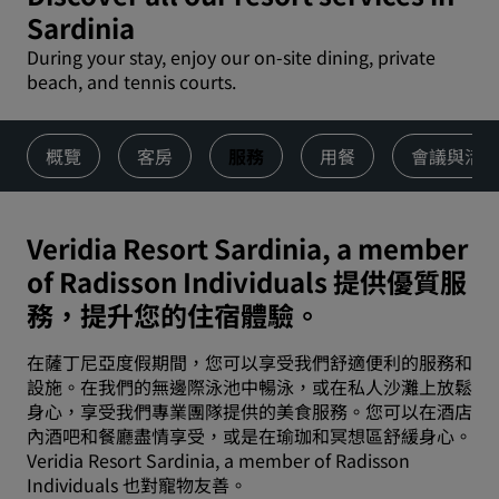
Sardinia
During your stay, enjoy our on-site dining, private
beach, and tennis courts.
概覽
客房
服務
用餐
會議與活
Veridia Resort Sardinia, a member
of Radisson Individuals 提供優質服
務，提升您的住宿體驗。
在薩丁尼亞度假期間，您可以享受我們舒適便利的服務和
設施。在我們的無邊際泳池中暢泳，或在私人沙灘上放鬆
身心，享受我們專業團隊提供的美食服務。您可以在酒店
內酒吧和餐廳盡情享受，或是在瑜珈和冥想區舒緩身心。
Veridia Resort Sardinia, a member of Radisson
Individuals 也對寵物友善。