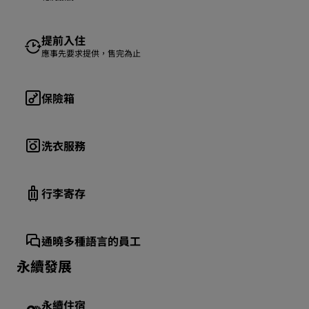
提前入住
應事先要求提供，售完為止
保險箱
洗衣服務
行李寄存
通曉多種語言的員工
永續發展
永續住宿