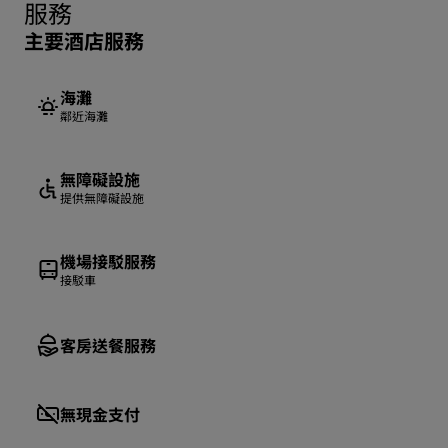
服務
主要酒店服務
海灘
鄰近海灘
無障礙設施
提供無障礙設施
機場接駁服務
接駁車
客房送餐服務
無現金支付