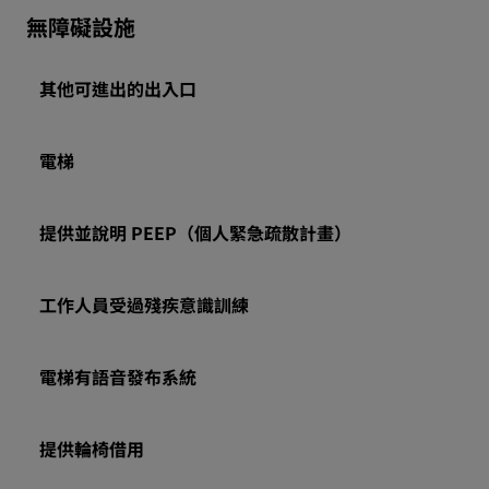
無障礙設施
其他可進出的出入口
電梯
提供並說明 PEEP（個人緊急疏散計畫）
工作人員受過殘疾意識訓練
電梯有語音發布系統
提供輪椅借用