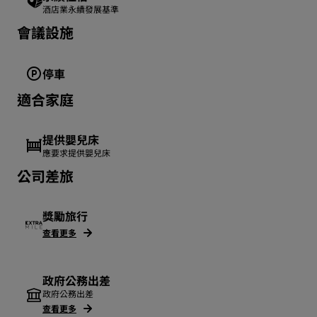
酒店業永續發展基準
會議設施
停車
適合家庭
提供嬰兒床
應要求提供嬰兒床
公司差旅
獎勵旅行
查看更多
政府公務出差
政府公務出差
查看更多