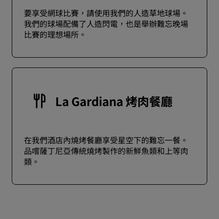
要享受網球比賽，請使用我們的人造草地球場。
我們的球場配備了人造閃電，也是舉辦難忘晚場
比賽的理想場所。
La Gardiana 烤肉餐廳
在我們酒店內燒烤餐廳享受星空下的難忘一餐。
品嚐薩丁尼亞傳統燒烤製作的新鮮魚類和上等肉
類。