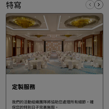
特寫
定製服務
我們的活動組織團隊將協助您處理所有細節，確
保您的特別日子完美無瑕。