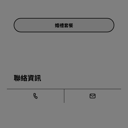
婚禮套餐
聯絡資訊