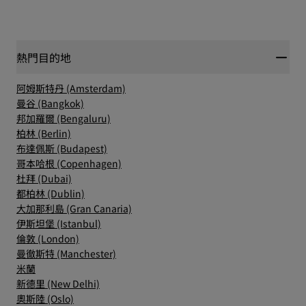
熱門目的地
阿姆斯特丹 (Amsterdam)
曼谷 (Bangkok)
邦加羅爾 (Bengaluru)
柏林 (Berlin)
布達佩斯 (Budapest)
哥本哈根 (Copenhagen)
杜拜 (Dubai)
都柏林 (Dublin)
大加那利島 (Gran Canaria)
伊斯坦堡 (Istanbul)
倫敦 (London)
曼徹斯特 (Manchester)
米蘭
新德里 (New Delhi)
奧斯陸 (Oslo)