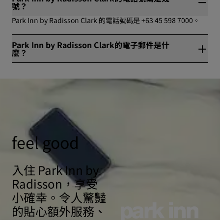
號？
Park Inn by Radisson Clark 的電話號碼是 +63 45 598 7000。
Park Inn by Radisson Clark的電子郵件是什
麼？
Park Inn by Radisson Clark 的電子郵件信箱是
pirc.reservations@parkinn.com。
feel good
入住 Park Inn by
Radisson，享受
小確幸。令人驚豔
的貼心額外服務、