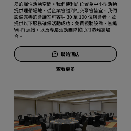
尺的彈性活動空間。我們便利的位置為中小型活動
提供理想場地，從企業會議到社交聚會皆宜。我們
設備完善的會議室可容納 30 至 100 位與會者，並
提供以下服務確保活動成功：免費視聽設備、無縫
Wi-Fi 連接，以及專屬活動團隊協助打造難忘場
合。
聯絡酒店
查看更多