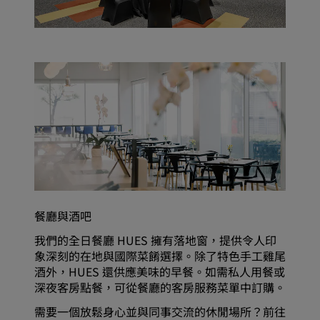
餐廳與酒吧
我們的全日餐廳 HUES 擁有落地窗，提供令人印
象深刻的在地與國際菜餚選擇。除了特色手工雞尾
酒外，HUES 還供應美味的早餐。如需私人用餐或
深夜客房點餐，可從餐廳的客房服務菜單中訂購。
需要一個放鬆身心並與同事交流的休閒場所？前往