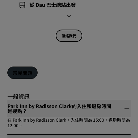
從 Dau 巴士總站出發
聯絡我們
常見問題
一般資訊
Park Inn by Radisson Clark的入住和退房時間
是幾點？
在 Park Inn by Radisson Clark，入住時間為 15:00，退房時間為
12:00。