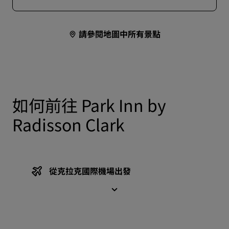
請參閱地圖中所有景點
如何前往 Park Inn by
Radisson Clark
從克拉克國際機場出發