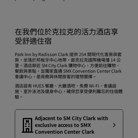
在我們位於克拉克的活力酒店享
受舒適住宿
Park Inn by Radisson Clark 提供 254 間現代化客房與套
房，坐落於邦板牙中心地帶，距克拉克國際機場僅 14 公
里。酒店鄰近 SM City Clark 購物中心，方便前往購物、
餐飲與景點，並獨家直通 SMX Convention Center Clark
會議中心，是商務與休閒旅客的理想選擇。
酒店設有 HUES 餐廳、大廳酒吧、免費 Wi-Fi、會議設
施、室外泳池及健身中心，確保您享受便利難忘的住宿體
驗。
Adjacent to SM City Clark with
exclusive access to SMX
Convention Center Clark