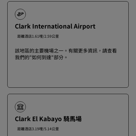
Clark International Airport
距離酒店1.61哩/2.59公里
該地區的主要機場之一。有關更多資訊，請查看
我們的"如何到達"部分。
Clark El Kabayo 騎馬場
距離酒店3.19哩/5.14公里