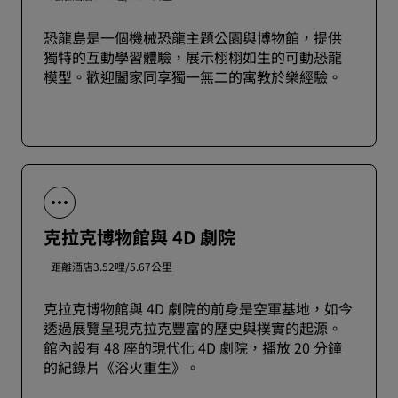
恐龍島是一個機械恐龍主題公園與博物館，提供
獨特的互動學習體驗，展示栩栩如生的可動恐龍
模型。歡迎闔家同享獨一無二的寓教於樂經驗。
克拉克博物館與 4D 劇院
距離酒店3.52哩/5.67公里
克拉克博物館與 4D 劇院的前身是空軍基地，如今
透過展覽呈現克拉克豐富的歷史與樸實的起源。
館內設有 48 座的現代化 4D 劇院，播放 20 分鐘
的紀錄片《浴火重生》。