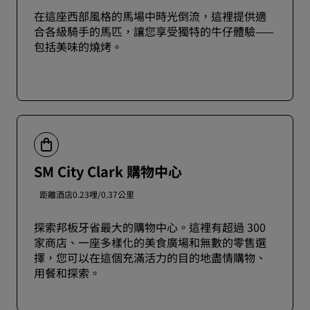
在這座西部風格的馬場中時光倒流，這裡提供適
合各級騎手的馬匹，讓您享受獨特的牛仔體驗——
包括美味的燒烤。
SM City Clark 購物中心
距離酒店0.23哩/0.37公里
探索邦板牙省最大的購物中心。這裡有超過 300
家商店、一座多樣化的美食廣場和無數的零售選
擇，您可以在這個充滿活力的目的地盡情購物、
用餐和探索。