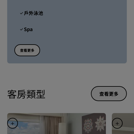
戶外泳池
Spa
查看更多
客房類型
查看更多