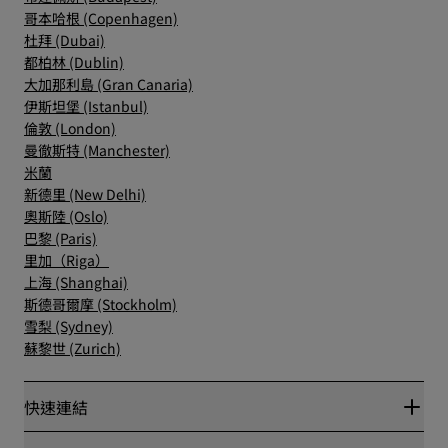
哥本哈根 (Copenhagen)
杜拜 (Dubai)
都柏林 (Dublin)
大加那利島 (Gran Canaria)
伊斯坦堡 (Istanbul)
倫敦 (London)
曼徹斯特 (Manchester)
米蘭
新德里 (New Delhi)
奧斯陸 (Oslo)
巴黎 (Paris)
里加（Riga）
上海 (Shanghai)
斯德哥爾摩 (Stockholm)
雪梨 (Sydney)
蘇黎世 (Zurich)
快速連結