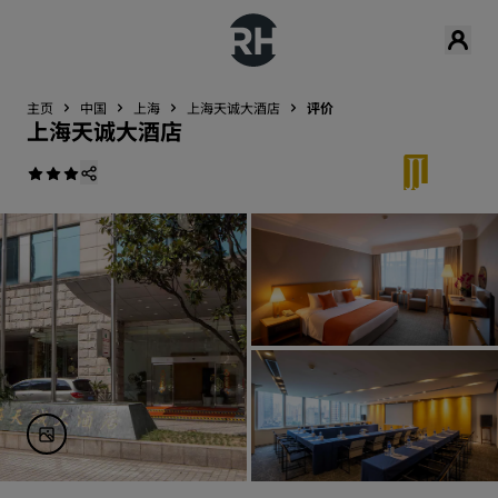
主页
中国
上海
上海天诚大酒店
评价
上海天诚大酒店