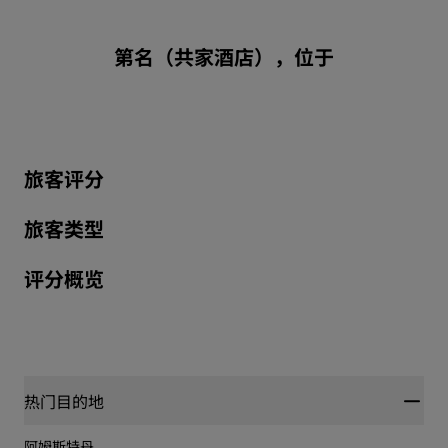
第名（共家酒店），位于
旅客评分
旅客类型
评分概览
热门目的地
阿姆斯特丹