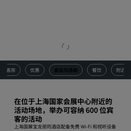
客房
优惠
会议与活动
餐饮
附近景
在位于上海国家会展中心附近的
活动场地，举办可容纳 600 位宾
客的活动
上海国展宝龙丽筠酒店配备免费 Wi-Fi 和视听设备