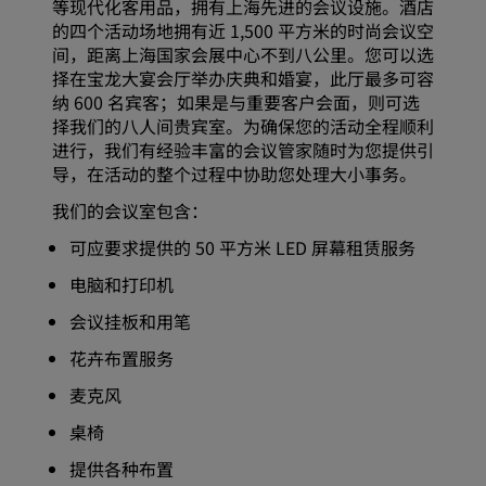
等现代化客用品，拥有上海先进的会议设施。酒店
的四个活动场地拥有近 1,500 平方米的时尚会议空
间，距离上海国家会展中心不到八公里。您可以选
择在宝龙大宴会厅举办庆典和婚宴，此厅最多可容
纳 600 名宾客；如果是与重要客户会面，则可选
择我们的八人间贵宾室。为确保您的活动全程顺利
进行，我们有经验丰富的会议管家随时为您提供引
导，在活动的整个过程中协助您处理大小事务。
我们的会议室包含：
可应要求提供的 50 平方米 LED 屏幕租赁服务
电脑和打印机
会议挂板和用笔
花卉布置服务
麦克风
桌椅
提供各种布置