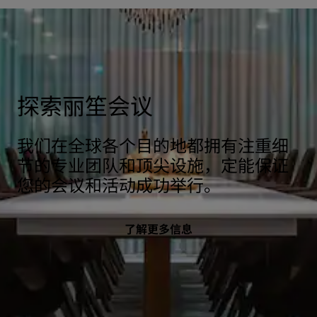
探索丽笙会议
我们在全球各个目的地都拥有注重细
节的专业团队和顶尖设施，定能保证
您的会议和活动成功举行。
了解更多信息