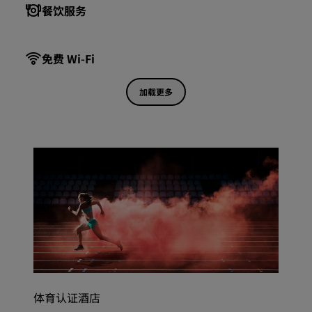
餐饮服务
免费 Wi-Fi
加载更多
体育认证酒店