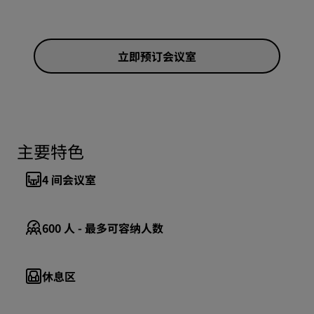
立即预订会议室
主要特色
4
间会议室
600
人 - 最多可容纳人数
休息区