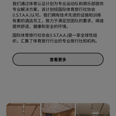
我们通过体育认证计划为专业运动队和俱乐部提供
专业解决方案，该计划经国际体育旅行社协会
(I.S.T.A.A.)认可。我们拥有技术先进的设施和训练
有素的酒店员工，致力于满足您团队的要求，竭诚
提供舒适、健康和安全的环境。
国际体育旅行社协会(I.S.T.A.A.)是一家全球性组
织，汇集了体育旅行行业的专业旅行社和机构。
查看更多