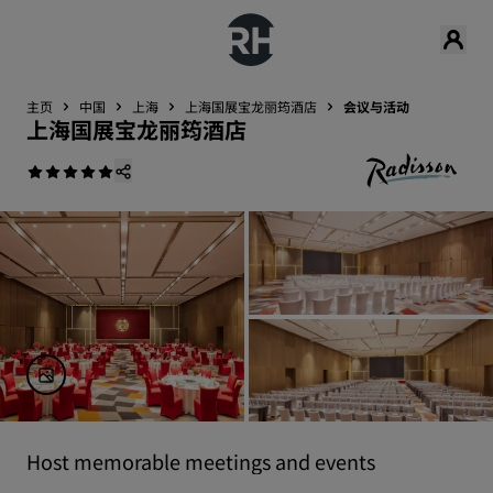
主页
中国
上海
上海国展宝龙丽筠酒店
会议与活动
上海国展宝龙丽筠酒店
Host memorable meetings and events