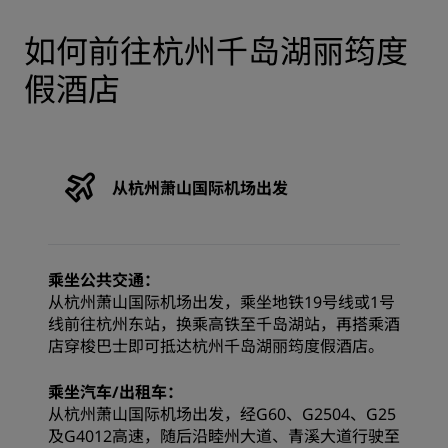
如何前往杭州千岛湖丽筠度
假酒店
从杭州萧山国际机场出发
乘坐公共交通：
从杭州萧山国际机场出发，乘坐地铁19号线或1号
线前往杭州东站，换乘高铁至千岛湖站，再搭乘酒
店穿梭巴士即可抵达杭州千岛湖丽筠度假酒店。
乘坐汽车/出租车：
从杭州萧山国际机场出发，经G60、G2504、G25
及G4012高速，随后沿睦州大道、青溪大道行驶至