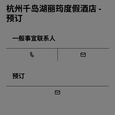
杭州千岛湖丽筠度假酒店 -
预订
一般事宜联系人
预订