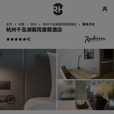
主页
中国
杭州
杭州千岛湖丽筠度假酒店
联系方式
杭州千岛湖丽筠度假酒店