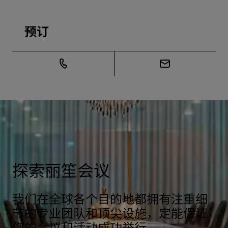
预订
探索丽笙会议
我们在全球各个目的地都拥有注重细
节的专业团队和顶尖设施，定能保证
您的会议和活动成功举行。