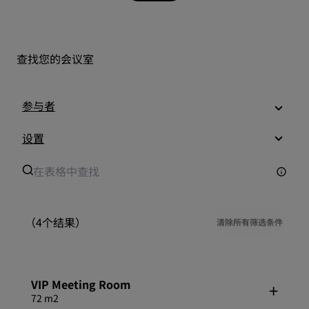
查找您的会议室
参与者
设置
（4个结果）
清除所有筛选条件
VIP Meeting Room
72 m2