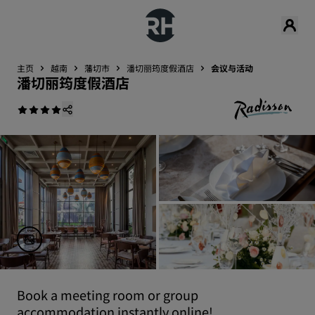
主页
越南
藩切市
潘切丽筠度假酒店
会议与活动
潘切丽筠度假酒店
Book a meeting room or group
accommodation instantly online!