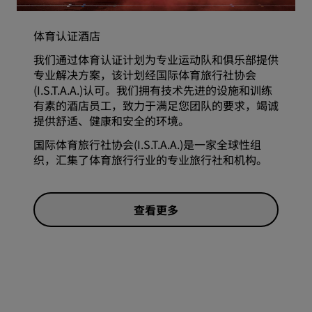
体育认证酒店
我们通过体育认证计划为专业运动队和俱乐部提供
专业解决方案，该计划经国际体育旅行社协会
(I.S.T.A.A.)认可。我们拥有技术先进的设施和训练
有素的酒店员工，致力于满足您团队的要求，竭诚
提供舒适、健康和安全的环境。
国际体育旅行社协会(I.S.T.A.A.)是一家全球性组
织，汇集了体育旅行行业的专业旅行社和机构。
查看更多