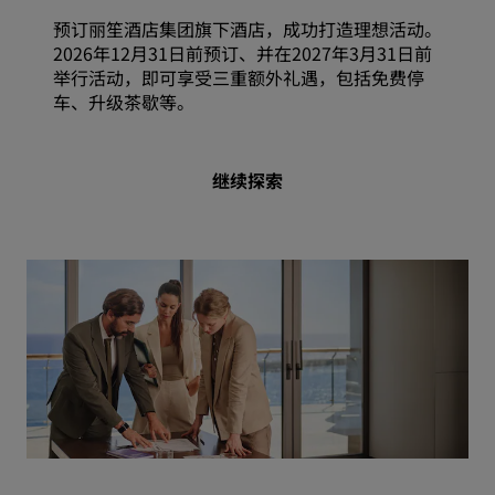
预订丽笙酒店集团旗下酒店，成功打造理想活动。
2026年12月31日前预订、并在2027年3月31日前
举行活动，即可享受三重额外礼遇，包括免费停
车、升级茶歇等。
继续探索