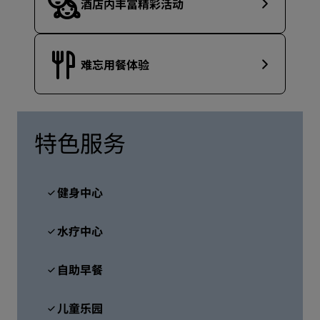
酒店内丰富精彩活动
难忘用餐体验
特色服务
健身中心
水疗中心
自助早餐
儿童乐园