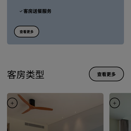
客房送餐服务
查看更多
客房类型
查看更多