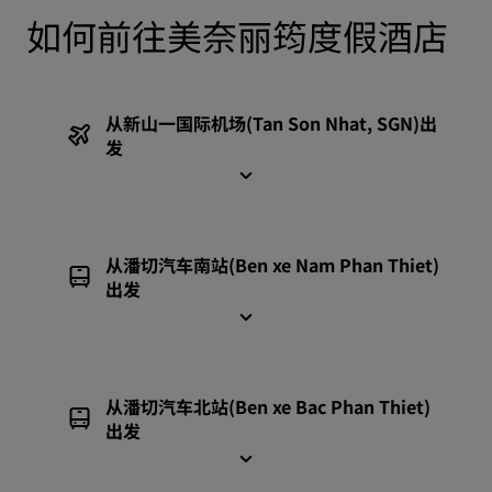
如何前往美奈丽筠度假酒店
从新山一国际机场(Tan Son Nhat, SGN)出
发
从潘切汽车南站(Ben xe Nam Phan Thiet)
出发
从潘切汽车北站(Ben xe Bac Phan Thiet)
出发