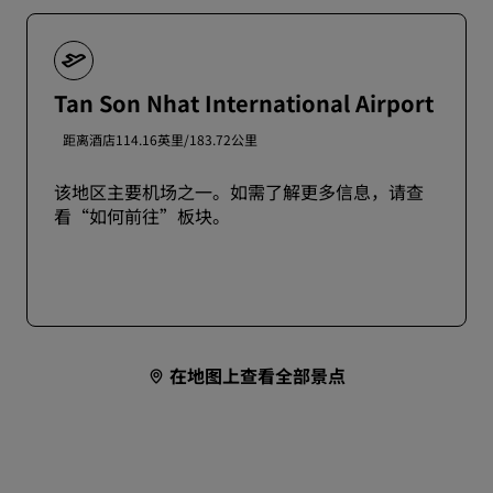
Tan Son Nhat International Airport
距离酒店114.16英里/183.72公里
该地区主要机场之一。如需了解更多信息，请查
看“如何前往”板块。
在地图上查看全部景点