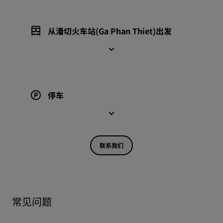
从潘切火车站(Ga Phan Thiet)出发
停车
联系我们
常见问题