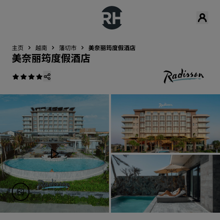
主页
越南
藩切市
美奈丽筠度假酒店
美奈丽筠度假酒店