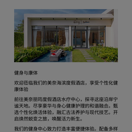
健身与康体
欢迎莅临我们的美奈海滨度假酒店，享受个性化健
康体验
前往美奈丽筠度假酒店水疗中心，探寻这座沿岸宁
谧天地。尽享豪华与身心健康护理的和谐融合。甄
选个性化焕活体验，融汇古法养护与现代技艺。开
启焕然蜕变之旅，唤醒活力新生。
我们的健身中心致力打造丰富便捷体验。配备多样