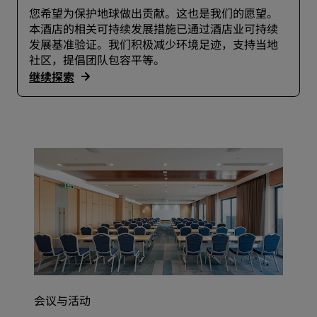
您希望为保护地球做出贡献。这也是我们的愿望。
本酒店的相关可持续发展措施已通过酒店业可持续
发展基准验证。我们积极减少环境足迹，支持当地
社区，提倡团队包容平等。
继续探索
会议与活动