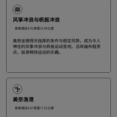
风筝冲浪与帆板冲浪
距离酒店3.41英里/5.49公里
美奈坐拥得天独厚的条件与稳定风势，成为令人
神往的风筝冲浪与帆板运动圣地。沿岸遍布租赁
点，纵享畅快运动的乐趣。
美奈渔港
距离酒店4.67英里/7.51公里