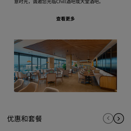
意时光，诚邀您光临Chill酒吧或大堂酒吧。
查看更多
优惠和套餐