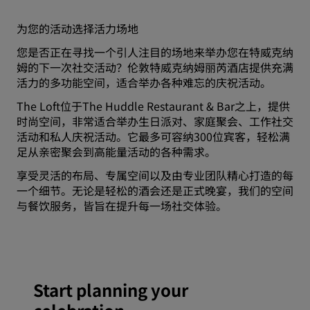
为您的活动选择活力场地
您是否正在寻找一个引人注目的场地来举办您在特威克纳
姆的下一次社交活动？伦敦特威克纳姆丽芮酒店提供充满
活力的多功能空间，适合举办各种难忘的庆祝活动。
The Loft位于The Huddle Restaurant & Bar之上，提供
时尚空间，非常适合举办生日派对、家庭聚会、工作社交
活动和私人庆祝活动。它最多可容纳300位宾客，轻松满
足从亲密聚会到高能量活动的各种需求。
享受灵活的布局、专属空间以及由专业团队精心打造的每
一个细节。无论是轻松的酒会还是正式晚宴，我们的空间
与餐饮服务，皆旨在提升每一场社交体验。
Start planning your