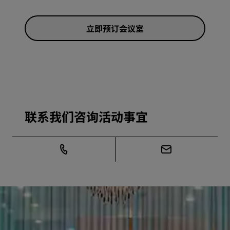
立即预订会议室
联系我们咨询活动事宜