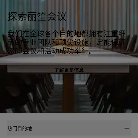
探索丽笙会议
我们在全球各个目的地都拥有注重细
节的专业团队和顶尖设施，定能保证
您的会议和活动成功举行。
了解更多信息
热门目的地