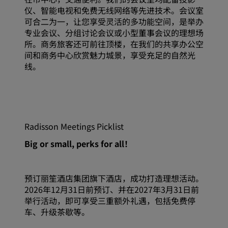
仪、智能电视和免费无线网络等先进技术。会议室
可合二为一，让您享受灵活的多功能空间，是举办
专业会议、分组讨论会议或小型董事会议的理想场
所。商务旅客还可前往顶楼，在我们的共享办公空
间和商务中心欣赏魅力城景，享受充足的自然光
线。
Radisson Meetings Picklist
Big or small, perks for all！
预订丽笙酒店集团旗下酒店，成功打造理想活动。
2026年12月31日前预订、并在2027年3月31日前
举行活动，即可享受三重额外礼遇，包括免费停
车、升级茶歇等。