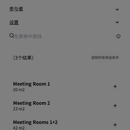
参与者
设置
（3个结果）
清除所有筛选条件
Meeting Room 1
20 m2
Meeting Room 2
23 m2
Meeting Rooms 1+2
42 m2