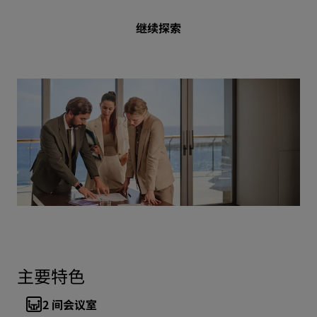
继续探索
主要特色
2
间会议室