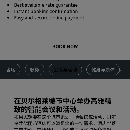
Best available rate guarantee
Instant booking confirmation
Easy and secure online payment
BOOK NOW
客房
服务
会议与活动
健身与康体
在贝尔格莱德市中心举办高雅精
致的智能会议和活动。
如果您想要在这个城市策划一场会议或活动，贝尔
格莱德丽芮酒店可以满足您的一切需求。酒店坐落
在市中心，交通便利。我们的会议室均配备投影