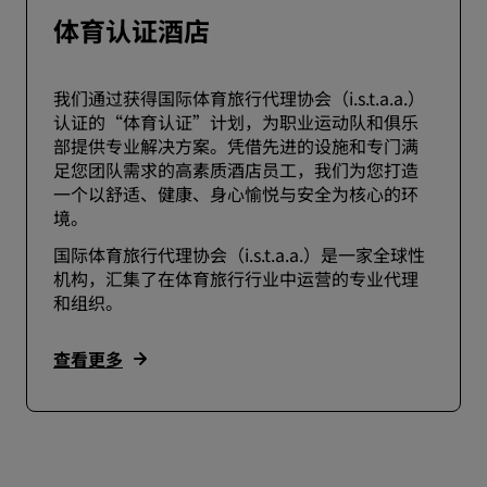
体育认证酒店
我们通过获得国际体育旅行代理协会（i.s.t.a.a.）
认证的“体育认证”计划，为职业运动队和俱乐
部提供专业解决方案。凭借先进的设施和专门满
足您团队需求的高素质酒店员工，我们为您打造
一个以舒适、健康、身心愉悦与安全为核心的环
境。
国际体育旅行代理协会（i.s.t.a.a.）是一家全球性
机构，汇集了在体育旅行行业中运营的专业代理
和组织。
查看更多