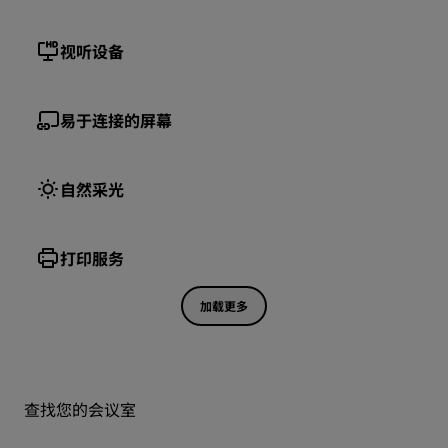
视听设备
易于连接的屏幕
自然采光
打印服务
加载更多
查找您的会议室