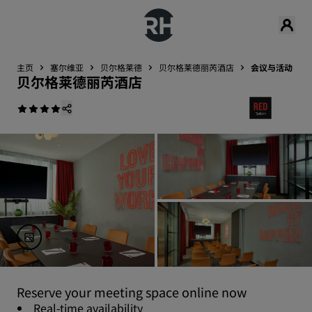
主页
塞尔维亚
贝尔格莱德
‌贝尔格莱德丽芮酒店
会议与活动
‌贝尔格莱德丽芮酒店
Reserve your meeting space online now
Real-time availability