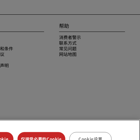
帮助
消费者警示
联系方式
和条件
常见问题
议
网站地图
声明
kie
仅接受必要的Cookie
Cookie设置