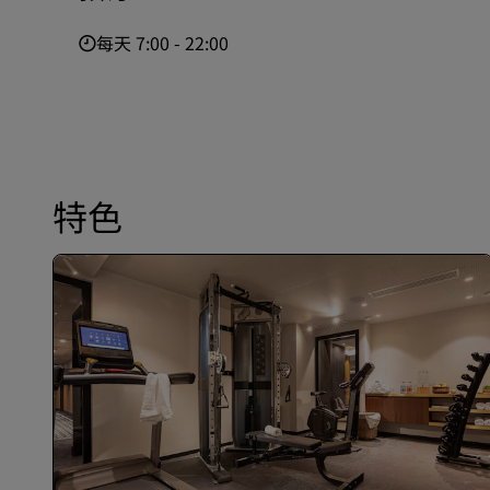
每天 7:00 - 22:00
特色