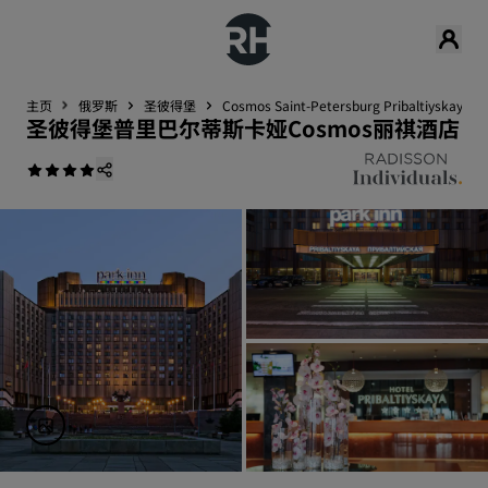
主页
俄罗斯
圣彼得堡
Cosmos Saint-Petersburg Pribaltiyskaya Ho
圣彼得堡普里巴尔蒂斯卡娅Cosmos丽祺酒店