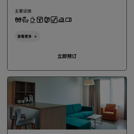
主要设施
查看更多
立即预订