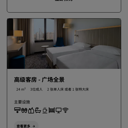
高级客房 - 广场全景
24 m²
3位成人
2 张单人床 或者
1 张特大床
主要设施
查看更多