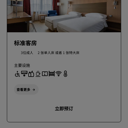
标准客房
3位成人
2 张单人床 或者
1 张特大床
主要设施
查看更多
立即预订