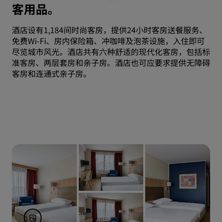
客用品。
酒店设有1,184间时尚客房，提供24小时客房送餐服务、
免费Wi-Fi、房内保险箱、冲咖啡及泡茶设施，入住即可
尽览城市风光。酒店共有六种舒适的现代化客房，包括标
准客房、两层套房和亲子房。酒店也可应要求提供无障碍
客房和连通式亲子房。