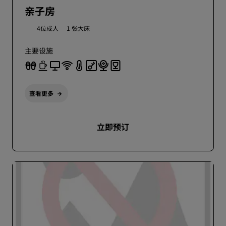
亲子房
4位成人
1 张大床
主要设施
查看更多
立即预订