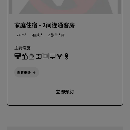
家庭住宿 - 2间连通客房
24 m²
6位成人
2 张单人床
主要设施
查看更多
立即预订