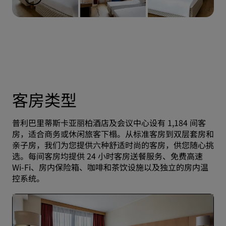
客房类型
普利巴里蒂斯卡亚丽柏酒店及会议中心设有 1,184 间客
房，适合商务或休闲旅客下榻。从标准客房到双层套房和
亲子房，我们为您提供六种舒适时尚的客房，供您随心挑
选。每间客房均提供 24 小时客房送餐服务、免费高速
Wi-Fi、房内保险箱、咖啡和茶饮设施以及独立的房内温
控系统。