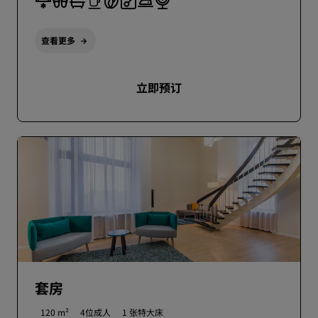
查看更多
立即预订
套房
120 m²
4位成人
1 张特大床