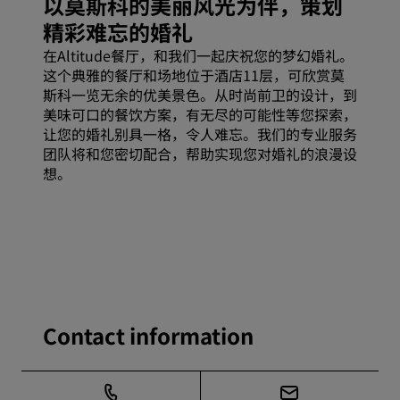
以莫斯科的美丽风光为伴，策划
精彩难忘的婚礼
在Altitude餐厅，和我们一起庆祝您的梦幻婚礼。
这个典雅的餐厅和场地位于酒店11层，可欣赏莫
斯科一览无余的优美景色。从时尚前卫的设计，到
美味可口的餐饮方案，有无尽的可能性等您探索，
让您的婚礼别具一格，令人难忘。我们的专业服务
团队将和您密切配合，帮助实现您对婚礼的浪漫设
想。
Contact information