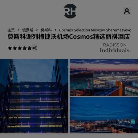
主页
俄罗斯
莫斯科
Cosmos Selection Moscow Sheremetyevo Airpo
莫斯科谢列梅捷沃机场Cosmos精选丽祺酒店