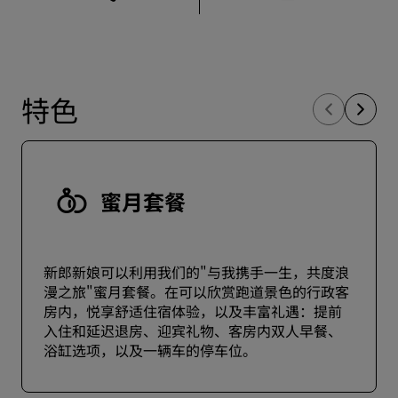
特色
蜜月套餐
新郎新娘可以利用我们的"与我携手一生，共度浪
漫之旅"蜜月套餐。在可以欣赏跑道景色的行政客
房内，悦享舒适住宿体验，以及丰富礼遇：提前
入住和延迟退房、迎宾礼物、客房内双人早餐、
浴缸选项，以及一辆车的停车位。