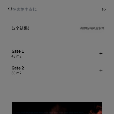
（2个结果）
清除所有筛选条件
Gate 1
43 m2
Gate 2
60 m2