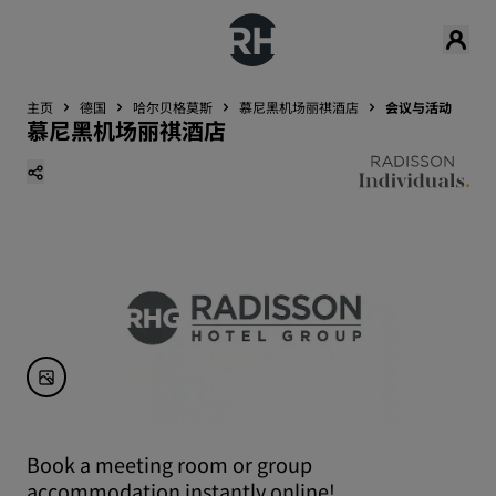
主页
德国
哈尔贝格莫斯
慕尼黑机场丽祺酒店
会议与活动
慕尼黑机场丽祺酒店
Book a meeting room or group
accommodation instantly online!