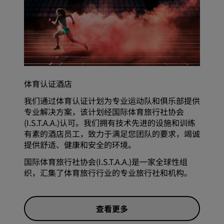
体育认证酒店
我们通过体育认证计划为专业运动队和俱乐部提供
专业解决方案，该计划经国际体育旅行社协会
(I.S.T.A.A.)认可。我们拥有技术先进的设施和训练
有素的酒店员工，致力于满足您团队的要求，竭诚
提供舒适、健康和安全的环境。
国际体育旅行社协会(I.S.T.A.A.)是一家全球性组
织，汇集了体育旅行行业的专业旅行社和机构。
查看更多