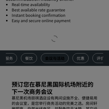
Real-time availability
Best available rate guarantee
Instant booking confirmation
Easy and secure online payment
服务
餐饮
会议与活动
优惠
评价
预订您在慕尼黑国际机场附近的
下一次商务会议
慕尼黑机场丽祺酒店设有两间设施齐全、便捷易用
的会议室，是您举行商务活动的完美之选。房间轩
敞明亮，自然光线充足，并配备饮品冰箱。其它设