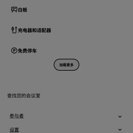
白板
充电器和适配器
免费停车
加载更多
查找您的会议室
参与者
设置