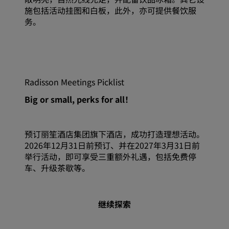
施包括活动挂图和白板，此外，亦可提供餐饮服
务。
Radisson Meetings Picklist
Big or small, perks for all！
预订丽笙酒店集团旗下酒店，成功打造理想活动。
2026年12月31日前预订、并在2027年3月31日前
举行活动，即可享受三重额外礼遇，包括免费停
车、升级茶歇等。
继续探索