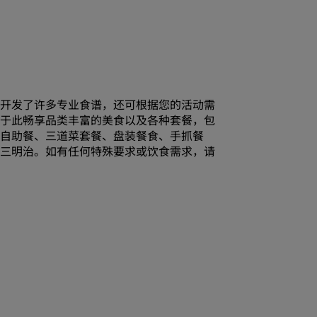
加入
开发了许多专业食谱，还可根据您的活动需
于此畅享品类丰富的美食以及各种套餐，包
自助餐、三道菜套餐、盘装餐食、手抓餐
三明治。如有任何特殊要求或饮食需求，请