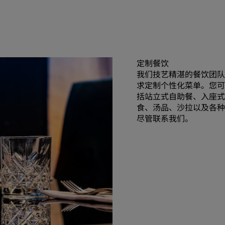
定制餐饮
我们技艺精湛的餐饮团队
求定制个性化菜单。您可
括站立式自助餐、入座式
食、汤品、沙拉以及各种
尽管联系我们。