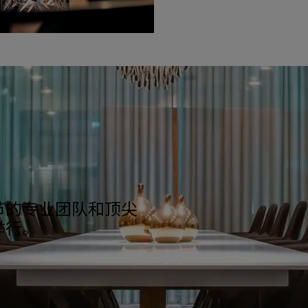
节的专业团队和顶尖
举行。