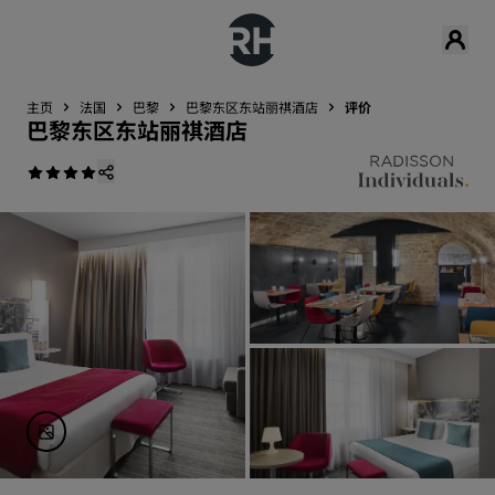
主页
法国
巴黎
巴黎东区东站丽祺酒店
评价
巴黎东区东站丽祺酒店