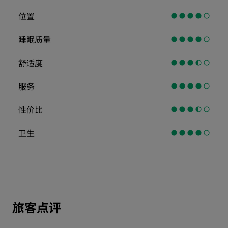
位置
睡眠质量
舒适度
服务
性价比
卫生
旅客点评