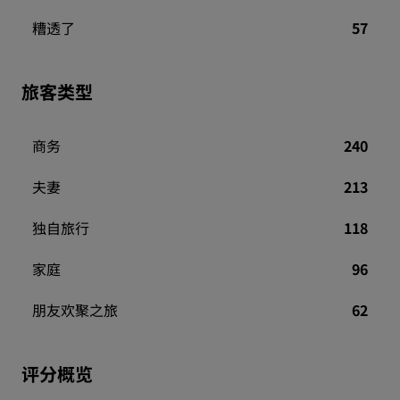
糟透了
57
旅客类型
商务
240
夫妻
213
独自旅行
118
家庭
96
朋友欢聚之旅
62
评分概览