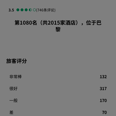
3.5
(746条评论)
第1080名（共2015家酒店），位于巴
黎
旅客评分
非常棒
132
很好
317
一般
170
差
70