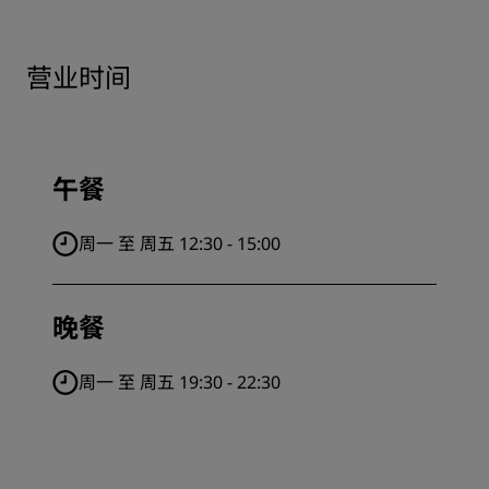
营业时间
午餐
周一 至 周五 12:30 - 15:00
晚餐
周一 至 周五 19:30 - 22:30