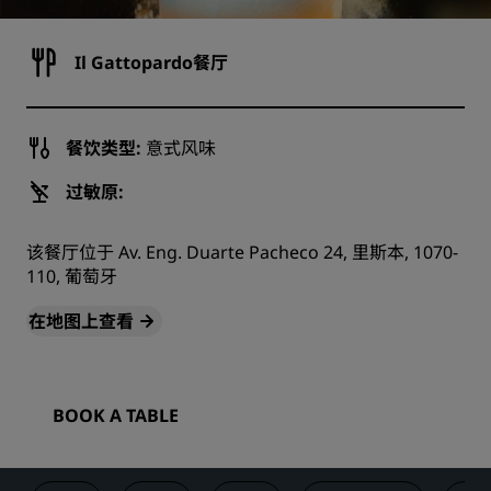
Il Gattopardo餐厅
餐饮类型:
意式风味
过敏原:
该餐厅位于 Av. Eng. Duarte Pacheco 24, 里斯本, 1070-
110, 葡萄牙
在地图上查看
BOOK A TABLE