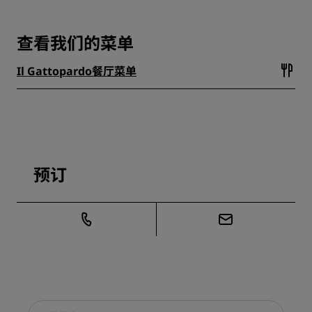
查看我们的菜单
Il Gattopardo餐厅菜单
预订