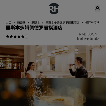
主页
葡萄牙
里斯本
里斯本多姆佩德罗丽祺酒店
餐厅与酒吧
里斯本多姆佩德罗丽祺酒店