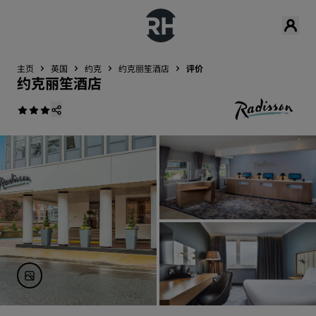
主页
英国
约克
约克丽笙酒店
评价
约克丽笙酒店