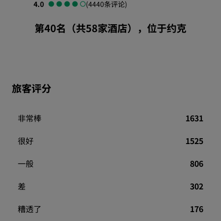
4.0
(4440条评论)
第40名（共58家酒店），位于约克
旅客评分
非常棒
1631
很好
1525
一般
806
差
302
糟透了
176