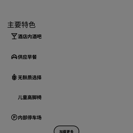
主要特色
酒店内酒吧
供应早餐
无麸质选择
儿童高脚椅
内部停车场
加载更多