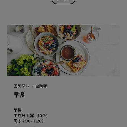
国际风味 · 自助餐
早餐
早餐
工作日 7:00 - 10:30
周末 7:00 - 11:00