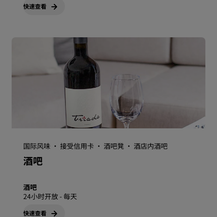
快速查看
国际风味 · 接受信用卡 · 酒吧凳 · 酒店内酒吧
酒吧
酒吧
24小时开放 - 每天
快速查看