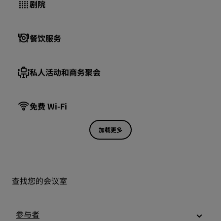
剧院
餐饮服务
私人活动和商务聚会
免费 Wi-Fi
加载更多
查找您的会议室
参与者