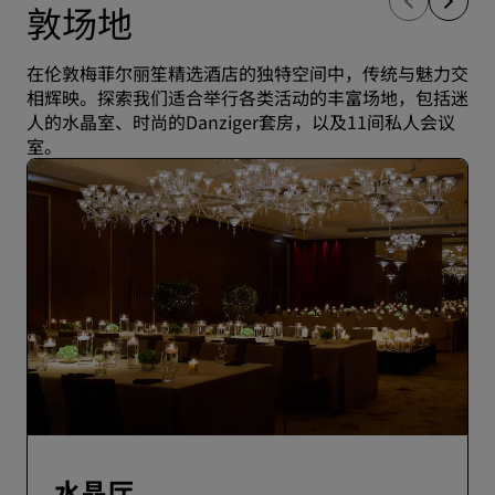
敦场地
在伦敦梅菲尔丽笙精选酒店的独特空间中，传统与魅力交
相辉映。探索我们适合举行各类活动的丰富场地，包括迷
人的水晶室、时尚的Danziger套房，以及11间私人会议
室。
水晶厅