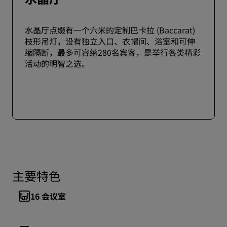
水晶厅点缀有一个六米的定制巴卡拉 (Baccarat)
枝形吊灯，设有独立入口、衣帽间、浴室和可伸
缩隔断，最多可容纳280名宾客，是举行各类精彩
活动的明智之选。
主要特色
16
会议室