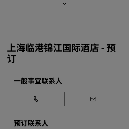
上海临港锦江国际酒店 - 预
订
一般事宜联系人
预订联系人