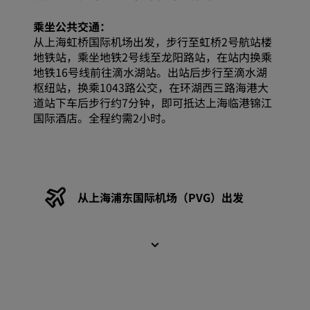
乘坐公共交通：
从上海虹桥国际机场出发，步行至虹桥2号航站楼
地铁站，乘坐地铁2号线至龙阳路站，在站内换乘
地铁16号线前往滴水湖站。出站后步行至滴水湖
枢纽站，换乘1043路公交，在环湖西三路海港大
道站下车后步行约7分钟，即可抵达上海临港锦江
国际酒店。全程约需2小时。
从上海浦东国际机场（PVG）出发