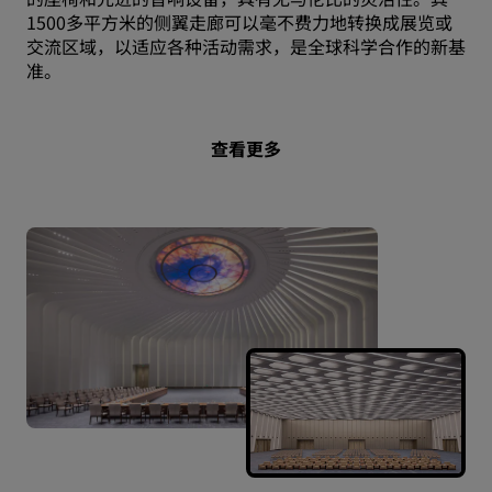
1500多平方米的侧翼走廊可以毫不费力地转换成展览或
交流区域，以适应各种活动需求，是全球科学合作的新基
准。
查看更多