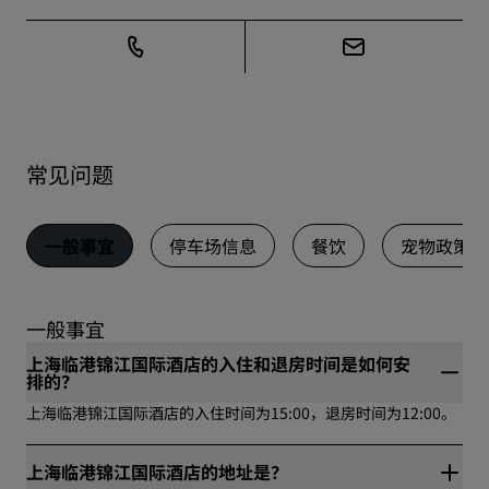
常见问题
一般事宜
停车场信息
餐饮
宠物政策
一般事宜
上海临港锦江国际酒店的入住和退房时间是如何安
排的？
上海临港锦江国际酒店的入住时间为15:00，退房时间为12:00。
上海临港锦江国际酒店的地址是？