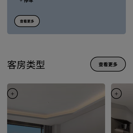
停车
查看更多
客房类型
查看更多