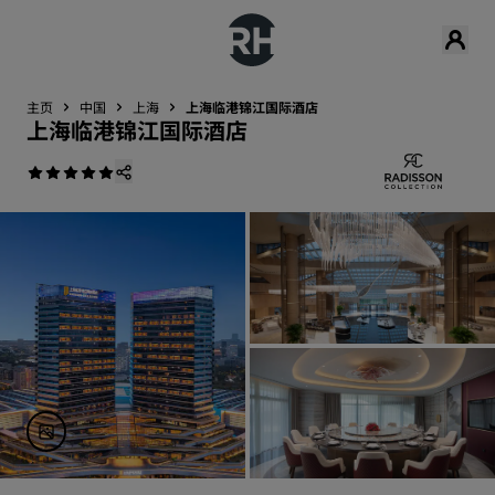
主页
中国
上海
上海临港锦江国际酒店
上海临港锦江国际酒店