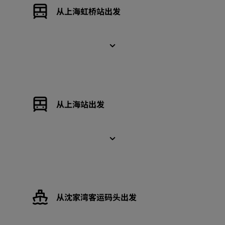
从上海虹桥站出发
从上海站出发
从沈家湾客运码头出发