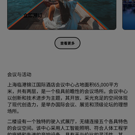
立即预订
查看更多
会议与活动
上海临港锦江国际酒店会议中心占地面积65,000平方
米，共有两层，是一个极具前瞻性的会议场所。会议中心
以创新和技术进步为主题，其开放、采光充足的空间体现
了现代创造力，是举办国际会议、展览和顶级论坛的理想
场所。
二楼设有一个独特的驶入式展厅，无缝连接五个各具特色
的会议空间。该中心采用人工智能照明、符合人体工程学
的座椅和先进的音响设备，具有无与伦比的灵活性。其