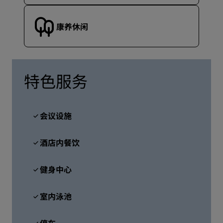
康养休闲
特色服务
会议设施
酒店内餐饮
健身中心
室内泳池