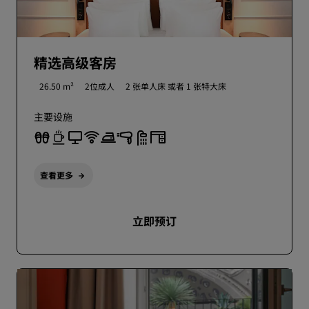
精选高级客房
26.50 m²
2位成人
2 张单人床 或者
1 张特大床
主要设施
查看更多
立即预订