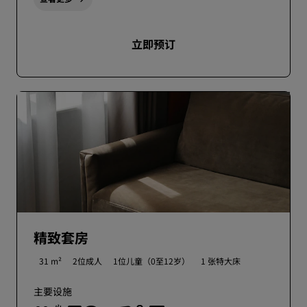
立即预订
精致套房
31 m²
2位成人
1位儿童（0至12岁）
1 张特大床
主要设施