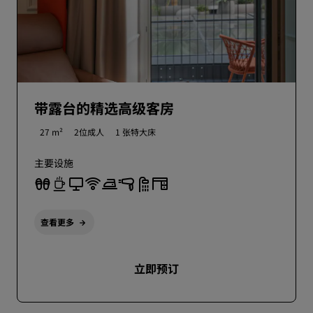
带露台的精选高级客房
27 m²
2位成人
1 张特大床
主要设施
查看更多
立即预订