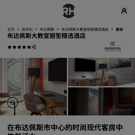
主页
匈牙利
布达佩斯
布达佩斯大教堂丽笙精选酒店
客房
布达佩斯大教堂丽笙精选酒店
在布达佩斯市中心的时尚现代客房中