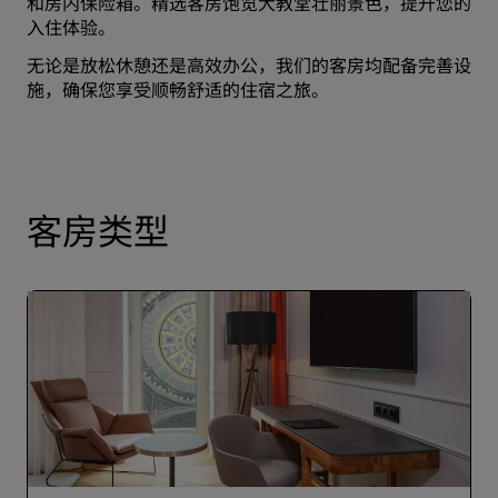
和房内保险箱。精选客房饱览大教堂壮丽景色，提升您的
入住体验。
无论是放松休憩还是高效办公，我们的客房均配备完善设
施，确保您享受顺畅舒适的住宿之旅。
客房类型