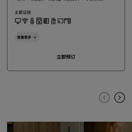
主要设施
查看更多
立即预订