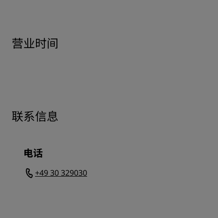
营业时间
联系信息
电话
+49 30 329030