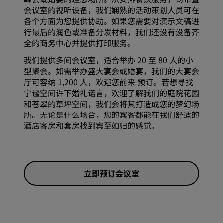
会议室的视听设备，我们娴熟的活动策划人员可在
各个方面为您提供协助。如果您需要对演示文稿进
行最后的润色或准备分发材料，我们还设有设备齐
全的商务中心并提供打印服务。
我们提供多间会议室，适合举办 20 至 80 人的小
型聚会。如需举办盛大宴会或婚宴，我们的大宴会
厅可容纳 1,200 人，欢迎您前来 预订。若想寻找
宁谧空间许下婚礼诺言，欢迎了解我们的庭院花园
和苍翠的草坪空间，我们会将其打造成您的梦幻场
所。无论是什么场合，您的宾客都能在我们舒适的
酒店客房和套房
找到宾至如归的感觉。
立即预订会议室