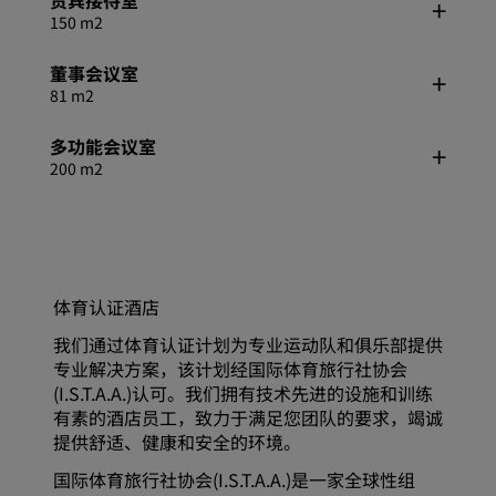
贵宾接待室
150 m2
董事会议室
81 m2
多功能会议室
200 m2
体育认证酒店
我们通过体育认证计划为专业运动队和俱乐部提供
专业解决方案，该计划经国际体育旅行社协会
(I.S.T.A.A.)认可。我们拥有技术先进的设施和训练
有素的酒店员工，致力于满足您团队的要求，竭诚
提供舒适、健康和安全的环境。
国际体育旅行社协会(I.S.T.A.A.)是一家全球性组