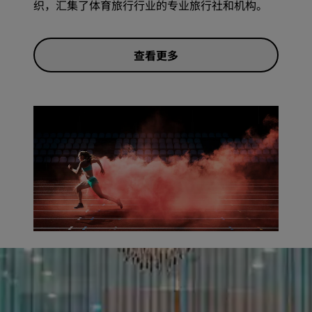
织，汇集了体育旅行行业的专业旅行社和机构。
查看更多