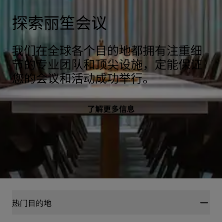
探索丽笙会议
我们在全球各个目的地都拥有注重细
节的专业团队和顶尖设施，定能保证
您的会议和活动成功举行。
了解更多信息
热门目的地