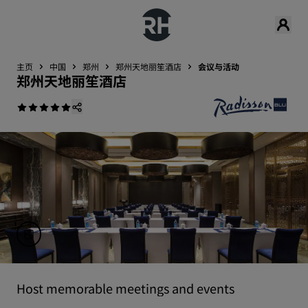
主页
中国
郑州
郑州天地丽笙酒店
会议与活动
郑州天地丽笙酒店
Host memorable meetings and events