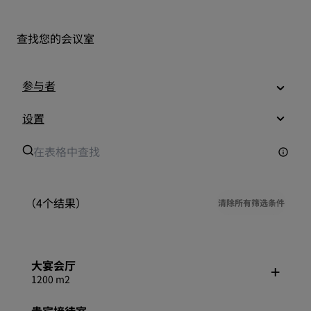
查找您的会议室
参与者
设置
（4个结果）
清除所有筛选条件
大宴会厅
1200 m2