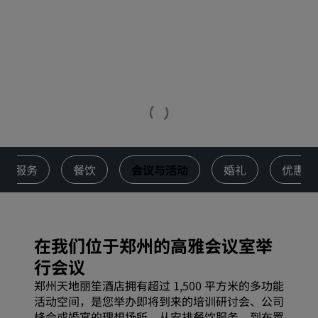
服务
餐饮
会议与活动
婚礼
优惠
在我们位于郑州的高雅会议室举
行会议
郑州天地丽笙酒店拥有超过 1,500 平方米的多功能
活动空间，是您举办即将到来的培训研讨会、公司
峰会或婚宴的理想场所。从安排餐饮服务，到布置