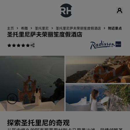
主页
希腊
圣托里尼
圣托里尼萨夫荣丽笙度假酒店
附近景点
圣托里尼萨夫荣丽笙度假酒店
探索圣托里尼的奇观