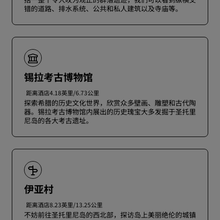
错的道路、排水系统、公共和私人建筑以及寺庙等。
锡拉考古博物馆
距离酒店4.18英里/6.73公里
探索希腊的历史文化世界，欣赏众多壁画、雕塑和古代陶
器。锡拉考古博物馆内展出的历史瑰宝大多发掘于圣托里
尼岛的各大考古遗址。
伊亚村
距离酒店8.23英里/13.25公里
不妨前往圣托里尼岛的西北部，探访岛上美丽绝伦的城镇