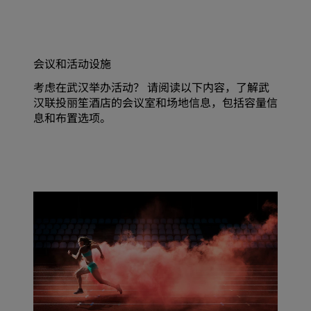
会议和活动设施
考虑在武汉举办活动？ 请阅读以下内容，了解武
汉联投丽笙酒店的会议室和场地信息，包括容量信
息和布置选项。