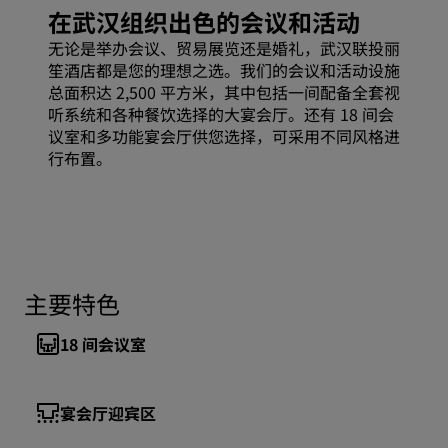
在武汉组织出色的会议和活动
无论是举办会议、贸易展览还是婚礼，武汉联投丽
笙酒店都是您的理想之选。我们的会议和活动设施
总面积达 2,500 平方米，其中包括一间配备全套视
听系统和各种餐饮选择的大宴会厅。还有 18 间会
议室和多功能宴会厅供您选择，可采用不同风格进
行布置。
主要特色
18
间会议室
宴会厅迎宾区