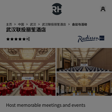
主页
中国
武汉
武汉联投丽笙酒店
会议与活动
武汉联投丽笙酒店
Host memorable meetings and events