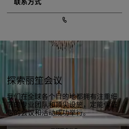
联系方式
探索丽笙会议
我们在全球各个目的地都拥有注重细
节的专业团队和顶尖设施，定能保证
您的会议和活动成功举行。