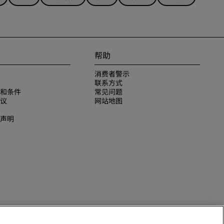
帮助
消费者警示
联系方式
和条件
常见问题
议
网站地图
声明