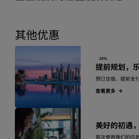
其他优惠
-25%
提前规划，
预订住宿，提前支
查看更多
美好的初遇
首次使用我们的应用