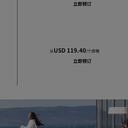
立即预订
USD 119.40
从
/
个房晚
立即预订