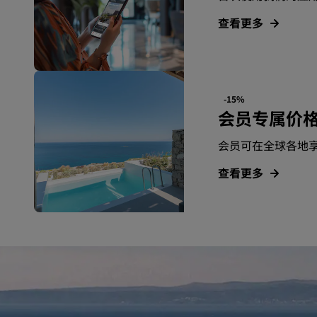
查看更多
-15%
会员专属价
会员可在全球各地
查看更多