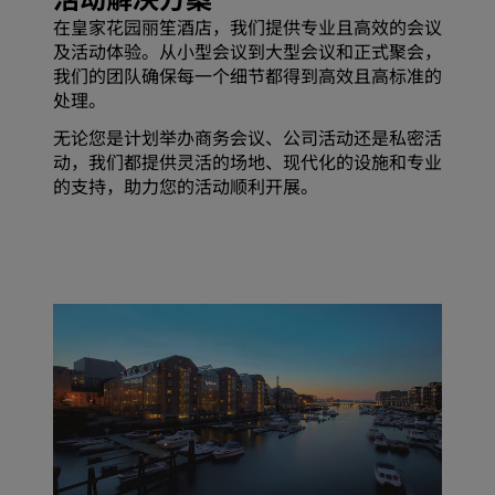
在皇家花园丽笙酒店，我们提供专业且高效的会议
及活动体验。从小型会议到大型会议和正式聚会，
我们的团队确保每一个细节都得到高效且高标准的
处理。
无论您是计划举办商务会议、公司活动还是私密活
动，我们都提供灵活的场地、现代化的设施和专业
的支持，助力您的活动顺利开展。