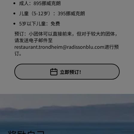
成人：895挪威克朗
儿童（5-12岁）：395挪威克朗
5岁以下儿童：免费
预订：小团体可以直接前来，但对于较大的团体，
请发送电子邮件至
restaurant.trondheim@radissonblu.com进行预
订。
立即预订！