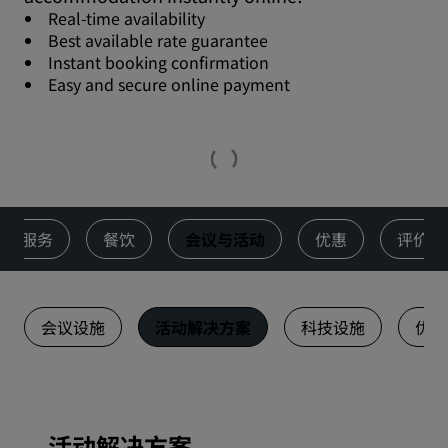
Real-time availability
Best available rate guarantee
Instant booking confirmation
Easy and secure online payment
服务
餐饮
会议与活动
优惠
评价
会议设施
活动解决方案
科技设施
优惠
活动解决方案