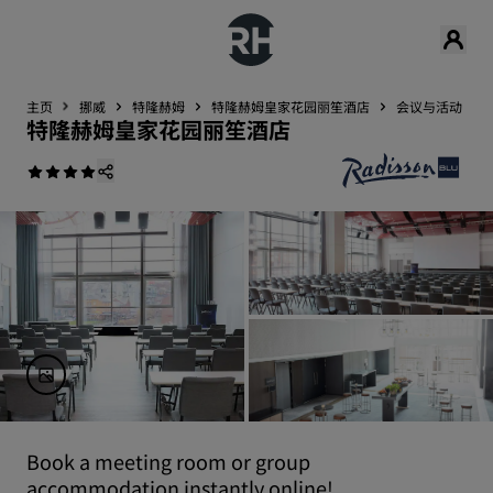
主页
挪威
特隆赫姆
特隆赫姆皇家花园丽笙酒店
会议与活动
特隆赫姆皇家花园丽笙酒店
Book a meeting room or group
accommodation instantly online!