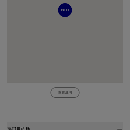
查看说明
热门目的地