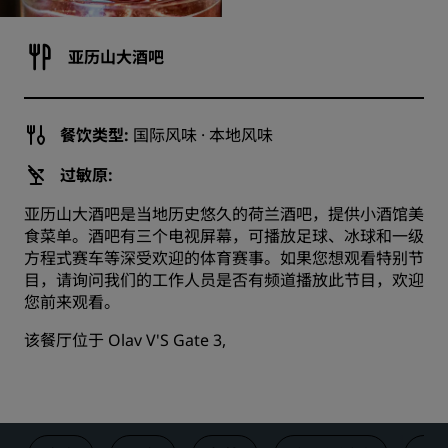
亚历山大酒吧
餐饮类型:
国际风味 · 本地风味
过敏原:
亚历山大酒吧是当地历史悠久的荷兰酒吧，提供小酒馆美
食菜单。酒吧有三个电视屏幕，可播放足球、冰球和一级
方程式赛车等深受欢迎的体育赛事。如果您想观看特别节
目，请询问我们的工作人员是否有频道播放此节目，欢迎
您前来观看。
该餐厅位于 Olav V'S Gate 3,