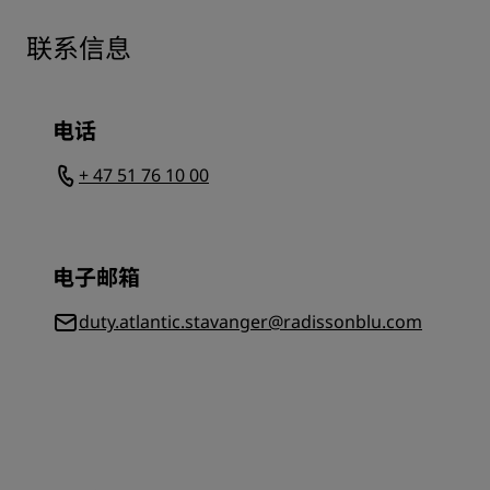
联系信息
电话
+ 47 51 76 10 00
电子邮箱
duty.atlantic.stavanger@radissonblu.com