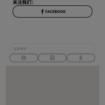
关注我们：
FACEBOOK