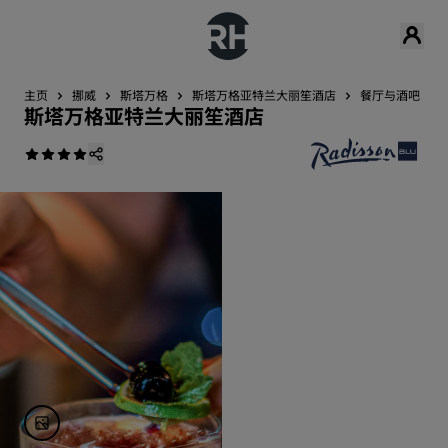
主页
挪威
斯塔万格
斯塔万格亚特兰大丽笙酒店
餐厅与酒吧
斯塔万格亚特兰大丽笙酒店