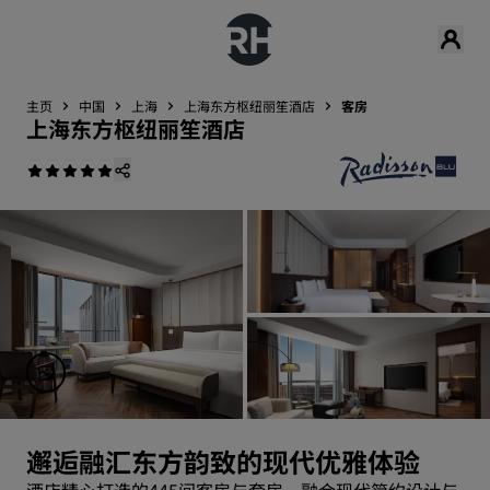
主页
中国
上海
上海东方枢纽丽笙酒店
客房
上海东方枢纽丽笙酒店
邂逅融汇东方韵致的现代优雅体验