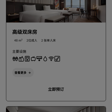
高级双床房
48 m²
2位成人
2 张单人床
主要设施
查看更多
立即预订