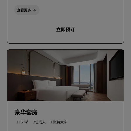
查看更多
立即预订
豪华套房
116 m²
2位成人
1 张特大床