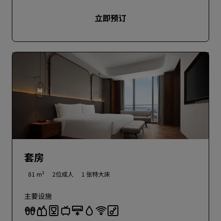
立即预订
套房
81 m²
2位成人
1 张特大床
主要设施