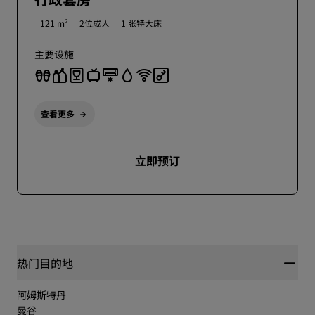
121 m²
2位成人
1 张特大床
主要设施
查看更多
立即预订
热门目的地
阿姆斯特丹
曼谷