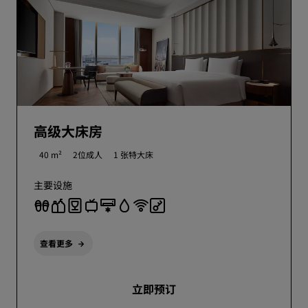
高级大床房
40 m²
2位成人
1 张特大床
主要设施
查看更多
立即预订