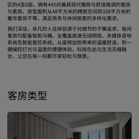
区的4至8层，拥有445间兼具现代雅致与舒适格调的客房
与套房。房型面积从48平方米的精致空间到338平方米的
奢华套房不等，满足商务与休闲旅客的多样化需求。
我们深信，非凡的入住体验源于对细节的不懈追求。每间
客房均配备智能马桶、全覆盖高速无线网络、多媒体音响
系统及智能客控系统。从座椅加热带来的温暖舒适，到一
键操控灯光与温度的便捷体验，科技在此与生活无缝融
合，让您在每一刻都尽享轻松与惬意。
客房类型