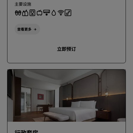
主要设施
查看更多
立即预订
行政套房