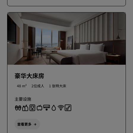
豪华大床房
48 m²
2位成人
1 张特大床
主要设施
查看更多