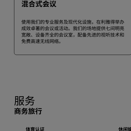
混合式会议
使用我们的专业服务及现代化设施，在利雅得举办
成效卓著的会议或活动。我们的场地提供七间明亮
宽敞、设备齐全的会议室，配备先进的视听技术和
免费高速无线网络。
服务
商务旅行
体育认证
休闲娱