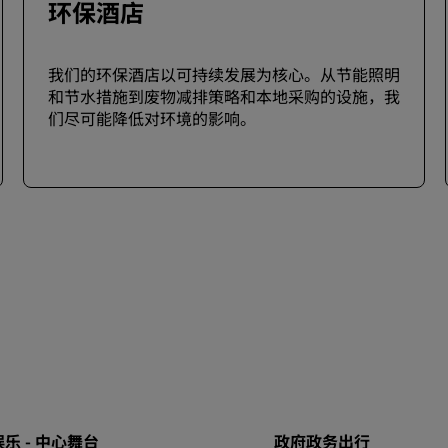
环保酒店
我们的环保酒店以可持续发展为核心。从节能照明
和节水措施到废物减排策略和本地采购的设施，我
们尽可能降低对环境的影响。
乐 - 中心舞台
政府政务出行