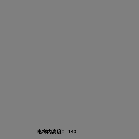
电梯内高度： 140