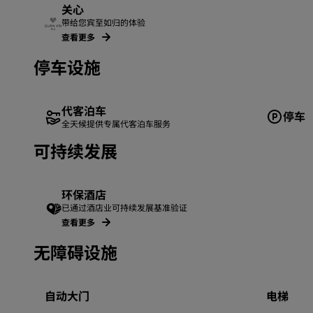
关心
带给您宾至如归的体验
查看更多
停车设施
代客泊车
停车
全天候提供专属代客泊车服务
可持续发展
环保酒店
已通过酒店业可持续发展基准验证
查看更多
无障碍设施
自动大门
电梯