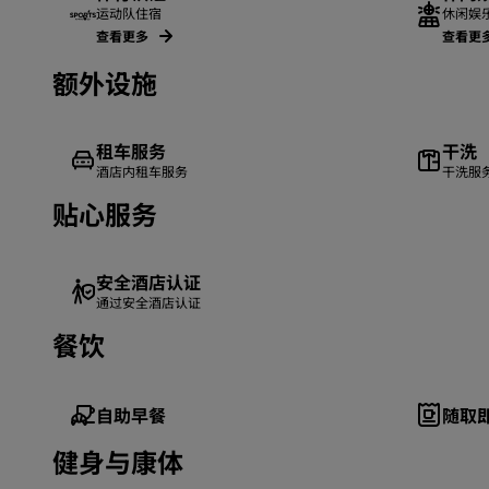
运动队住宿
休闲娱乐
查看更多
查看更
额外设施
租车服务
干洗
酒店内租车服务
干洗服
贴心服务
安全酒店认证
通过安全酒店认证
餐饮
自助早餐
随取
健身与康体