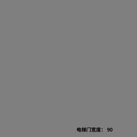
电梯门宽度： 90