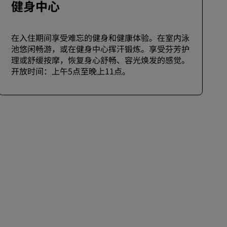
健身中心
在入住期间享受难忘的健身和健康体验。在室内泳
池悠闲畅游，或在健身中心挥汗锻炼。享受芬芳护
理或舒缓按摩，恢复身心舒畅、容光焕发的感觉。
开放时间：上午5点至晚上11点。