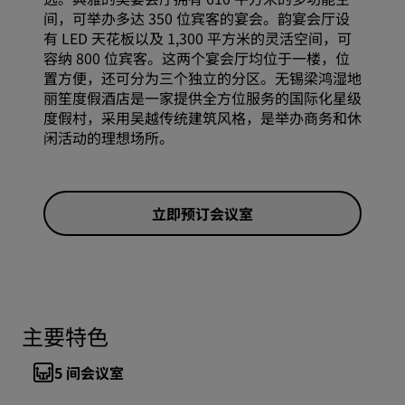
间，可举办多达 350 位宾客的宴会。韵宴会厅设
有 LED 天花板以及 1,300 平方米的灵活空间，可
容纳 800 位宾客。这两个宴会厅均位于一楼，位
置方便，还可分为三个独立的分区。无锡梁鸿湿地
丽笙度假酒店是一家提供全方位服务的国际化星级
度假村，采用吴越传统建筑风格，是举办商务和休
闲活动的理想场所。
立即预订会议室
主要特色
5
间会议室