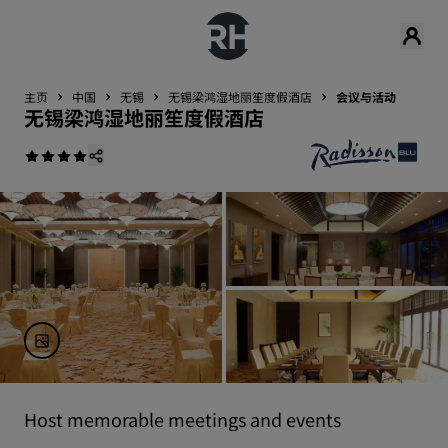
主页
中国
无锡
无锡梁鸿湿地丽笙度假酒店
会议与活动
无锡梁鸿湿地丽笙度假酒店
Host memorable meetings and events