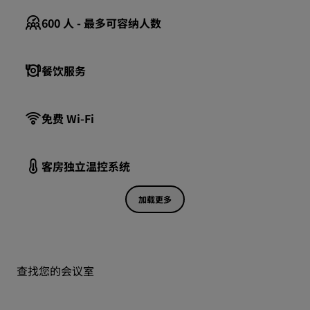
600
人 - 最多可容纳人数
餐饮服务
免费 Wi-Fi
客房独立温控系统
加载更多
查找您的会议室