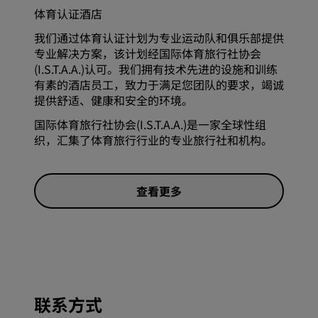
体育认证酒店
我们通过体育认证计划为专业运动队和俱乐部提供
专业解决方案，该计划经国际体育旅行社协会
(I.S.T.A.A.)认可。我们拥有技术先进的设施和训练
有素的酒店员工，致力于满足您团队的要求，竭诚
提供舒适、健康和安全的环境。
国际体育旅行社协会(I.S.T.A.A.)是一家全球性组
织，汇集了体育旅行行业的专业旅行社和机构。
查看更多
联系方式