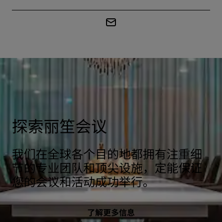
探索丽笙会议
我们在全球各个目的地都拥有注重细
节的专业团队和顶尖设施，定能保证
您的会议和活动成功举行。
了解更多信息