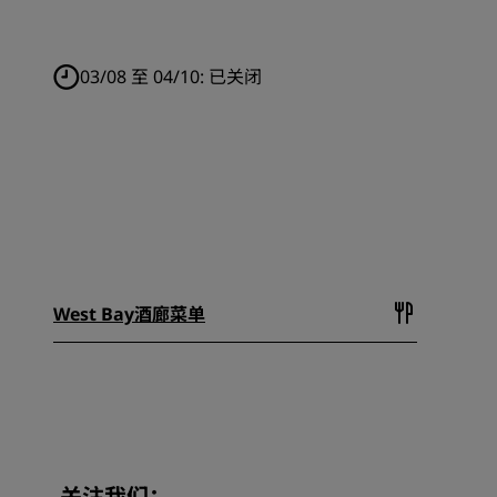
03/08 至 04/10:
已关闭
West Bay酒廊菜单
关注我们：