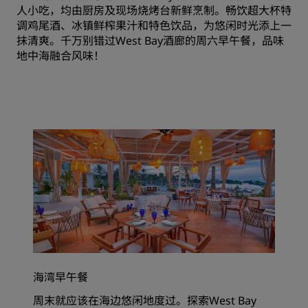
人小吃，均由厨房及现场烧烤台新鲜烹制。畅饮超大杯特
调鸡尾酒、冰镇鲜榨果汁和特色饮品，为悠闲时光添上一
抹清爽。千万别错过West Bay酒廊的周六早午餐，品味
地中海融合风味！
海湾早午餐
周末就应该在海边悠闲地度过。探索West Bay