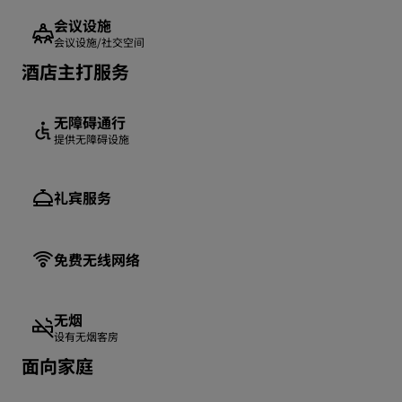
会议设施
会议设施/社交空间
酒店主打服务
无障碍通行
提供无障碍设施
礼宾服务
免费无线网络
无烟
设有无烟客房
面向家庭