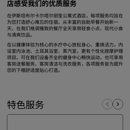
店感受我们的优质服务
在伊斯坦布尔卡尔塔尔丽笙公寓式酒店，每项服务均旨在
为您打造舒心难忘的住宿。从丰富的自助早餐开始新一
天，在我们格调雅致的餐厅全天享用轻食小点、现代小食
与清爽饮品。
在以健康体验为核心的水疗中心放松身心、重焕活力，内
设室内泳池、土耳其浴室、蒸汽室，更有个性化按摩护理
项目。可在我们设备齐全的健身中心畅快运动，也可享用
客房送餐服务、客房清洁与洗衣服务，各项服务皆为提升
您的下榻舒适度贴心打造。
特色服务