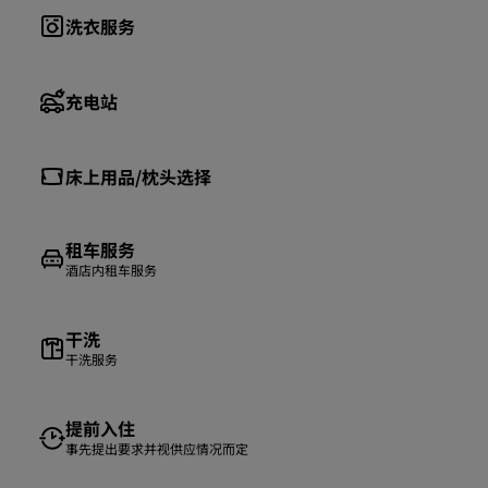
洗衣服务
充电站
床上用品/枕头选择
租车服务
酒店内租车服务
干洗
干洗服务
提前入住
事先提出要求并视供应情况而定