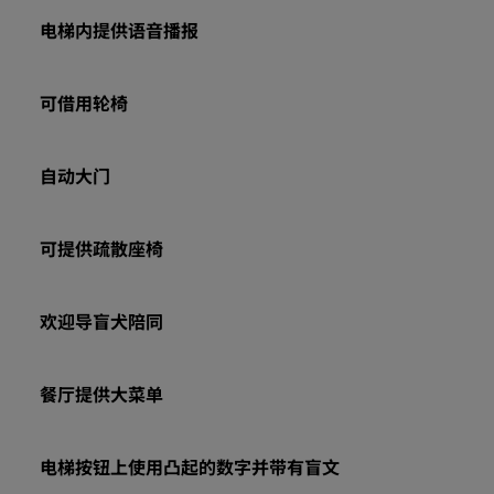
电梯内提供语音播报
可借用轮椅
自动大门
可提供疏散座椅
欢迎导盲犬陪同
餐厅提供大菜单
电梯按钮上使用凸起的数字并带有盲文