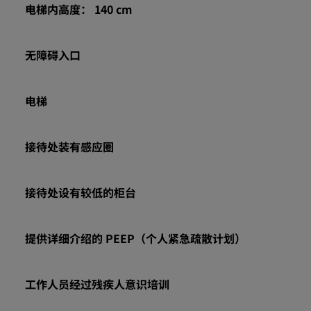
电梯内高度： 140 cm
无障碍入口
电梯
接待处装有感应圈
接待处设有较低的柜台
提供详细介绍的 PEEP（个人紧急疏散计划）
工作人员经过残疾人意识培训