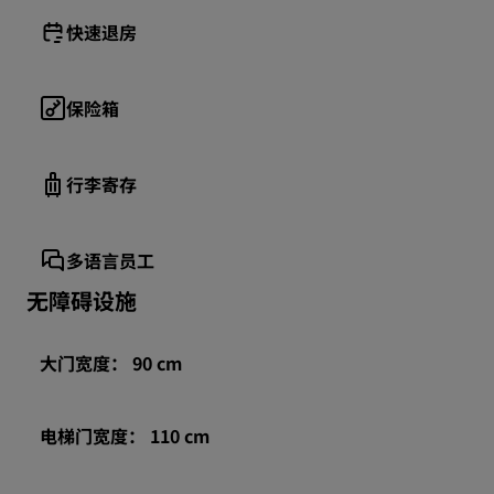
快速退房
保险箱
行李寄存
多语言员工
无障碍设施
大门宽度： 90 cm
电梯门宽度： 110 cm