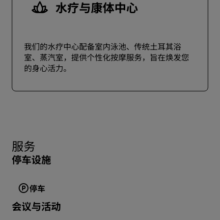
水疗与康体中心
我们的水疗中心配备室内泳池、传统土耳其浴
室、蒸汽室，提供个性化按摩服务，旨在焕发您
的身心活力。
服务
停车设施
停车
会议与活动