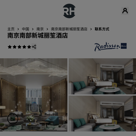
主页
中国
南京
南京南部新城丽笙酒店
联系方式
南京南部新城丽笙酒店