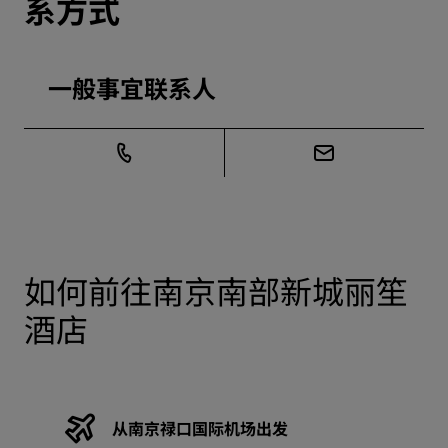
系方式
一般事宜联系人
如何前往南京南部新城丽笙
酒店
从南京禄口国际机场出发