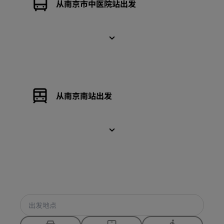
从南京市中医院站出发
从南京南站出发