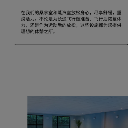
在我们的桑拿室和蒸汽室放松身心，尽享舒缓，重
焕活力。不论是为长途飞行做准备、飞行后恢复体
力，还是作为运动后的放松，这些设施都为您提供
理想的休憩之所。