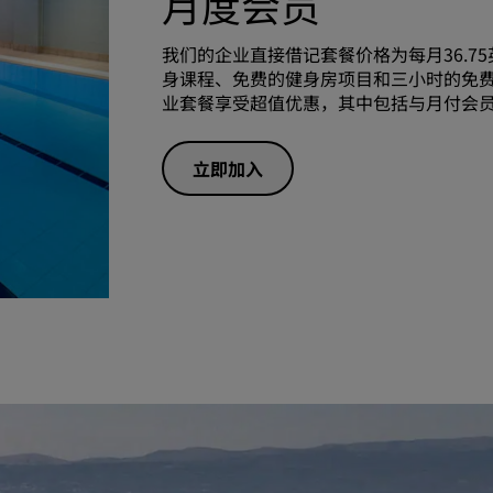
月度会员
我们的企业直接借记套餐价格为每月36.
身课程、免费的健身房项目和三小时的免费
业套餐享受超值优惠，其中包括与月付会
立即加入