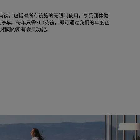
75英镑，包括对所有设施的无限制使用。享受团体健
停车。每年只需360英镑，即可通过我们的年度企
员相同的所有会员功能。