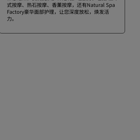
式按摩、热石按摩、香薰按摩，还有Natural Spa
Factory豪华面部护理，让您深度放松，焕发活
力。