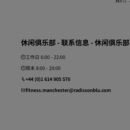
我们，
休闲俱乐部 - 联系信息 - 休闲俱乐部
工作日 6:00 - 22:00
周末 8:00 - 20:00
+44 (0)1 614 905 570
fitness.manchester@radissonblu.com