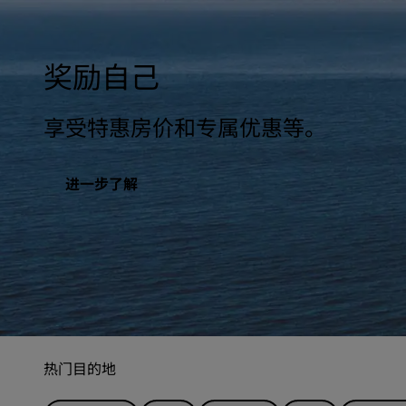
奖励自己
享受特惠房价和专属优惠等。
进一步了解
热门目的地