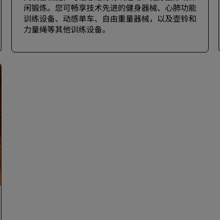
闲锻炼。您可畅享技术先进的健身器械、心肺功能
训练设备、动感单车、自由重量器械，以及壶铃和
力量绳等其他训练设备。