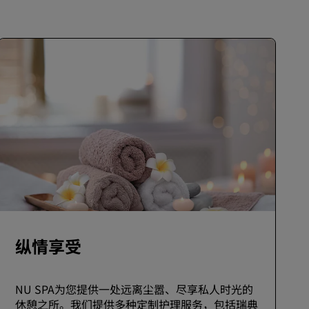
纵情享受
NU SPA为您提供一处远离尘嚣、尽享私人时光的
休憩之所。我们提供多种定制护理服务，包括瑞典