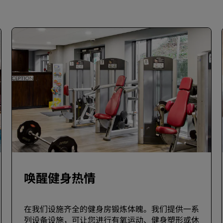
唤醒健身热情
在我们设施齐全的健身房锻炼体魄。我们提供一系
列设备设施，可让您进行有氧运动、健身塑形或休