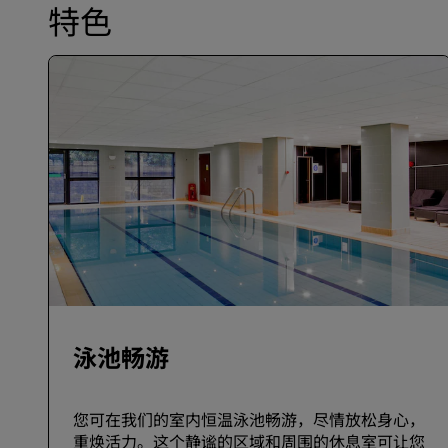
特色
泳池畅游
您可在我们的室内恒温泳池畅游，尽情放松身心，
重焕活力。这个静谧的区域和周围的休息室可让您