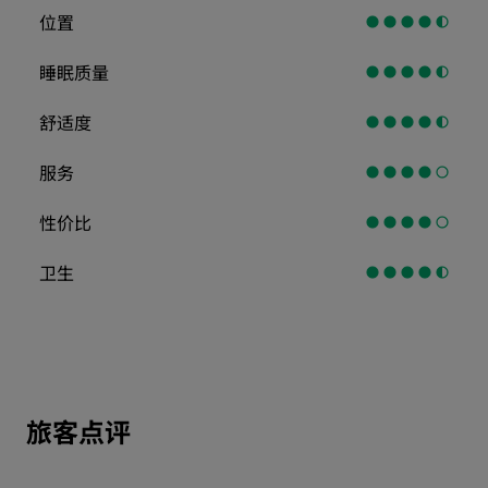
位置
睡眠质量
舒适度
服务
性价比
卫生
旅客点评