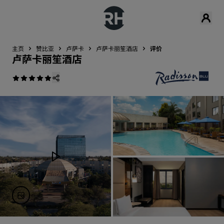
主页
赞比亚
卢萨卡
卢萨卡丽笙酒店
评价
卢萨卡丽笙酒店