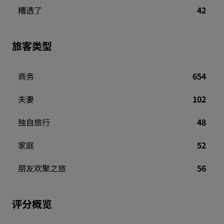
糟透了
42
旅客类型
商务
654
夫妻
102
独自旅行
48
家庭
52
朋友欢聚之旅
56
评分概览