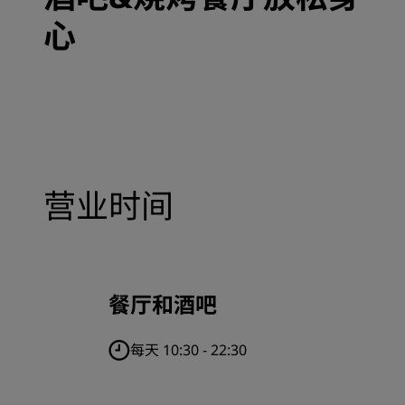
心
营业时间
餐厅和酒吧
每天 10:30 - 22:30