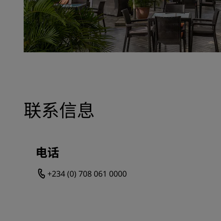
联系信息
电话
+234 (0) 708 061 0000