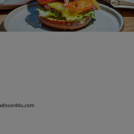
adissonblu.com