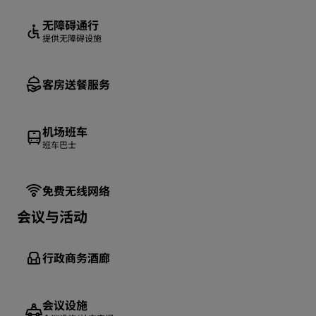
无障碍通行
提供无障碍设施
客房送餐服务
机场班车
班车巴士
免费无线网络
会议与活动
行政商务酒廊
会议设施