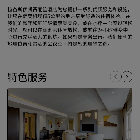
拉各斯伊凯贾丽笙酒店为您提供一系列优质服务和设施，
让您在距离机场仅5公里的地方享受舒适的住宿体验。在
我们的餐厅和酒吧尽情享受美食，或在水疗中心度过轻松
时光。您可以在泳池旁休闲放松，或前往24小时健身中
心进行充满活力的锻炼。如果您是商务出行，我们便利的
地理位置和灵活的会议空间将是您的理想之选。
特色服务