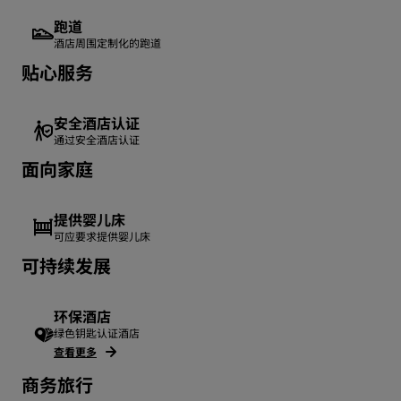
跑道
酒店周围定制化的跑道
贴心服务
安全酒店认证
通过安全酒店认证
面向家庭
提供婴儿床
可应要求提供婴儿床
可持续发展
环保酒店
绿色钥匙认证酒店
查看更多
商务旅行