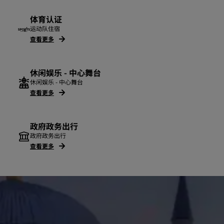
体育认证
运动队住宿
查看更多
休闲娱乐 - 中心舞台
休闲娱乐 - 中心舞台
查看更多
政府政务出行
政府政务出行
查看更多