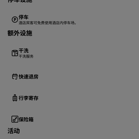
停车
酒店宾客可免费使用酒店内停车场。
额外设施
干洗
干洗服务
快速退房
行李寄存
保险箱
活动