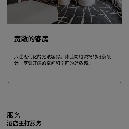
宽敞的客房
入住现代化的宽敞客房。体验简约流畅的线条设
计，享受开阔的空间和宁静的舒适感。
服务
酒店主打服务