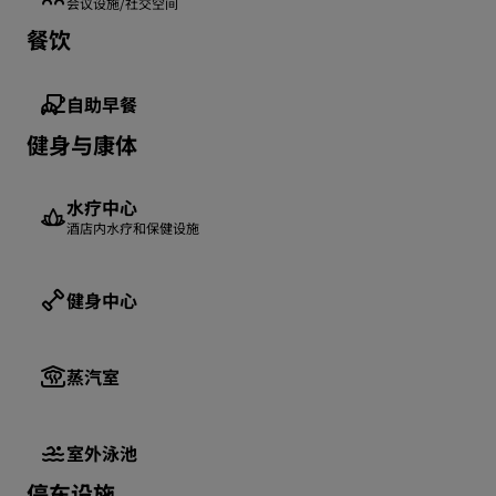
会议设施/社交空间
餐饮
自助早餐
健身与康体
水疗中心
酒店内水疗和保健设施
健身中心
蒸汽室
室外泳池
停车设施