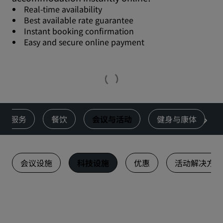
Real-time availability
Best available rate guarantee
Instant booking confirmation
Easy and secure online payment
服务
餐饮
会议与活动
健身与康体
会议设施
科技设施
优惠
活动解决方案