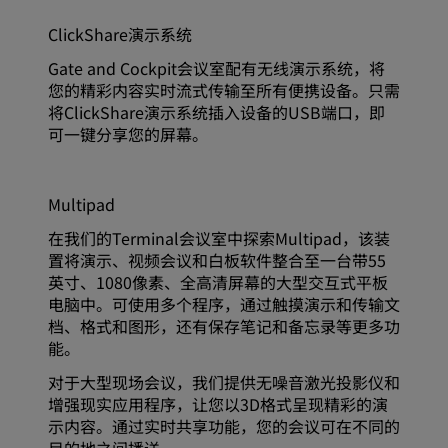
ClickShare演示系统
Gate and Cockpit会议室配有无线演示系统，将
您的精彩内容实时流式传输至所有便携设备。只需
将ClickShare演示系统插入设备的USB端口，即
可一键分享您的屏幕。
Multipad
在我们的Terminal会议室中探索Multipad，该装
置将演示、视频会议和白板软件整合至一台带55
英寸、1080像素、全高清屏幕的大型交互式平板
电脑中。可使用多个程序，通过触摸演示和传输文
档、格式和图形，还有保存笔记和备忘录等更多功
能。
对于大型现场会议，我们提供无噪音激光投影仪和
增强现实应用程序，让您以3D格式呈现精彩的演
示内容。通过实时共享功能，您的会议可在不同的