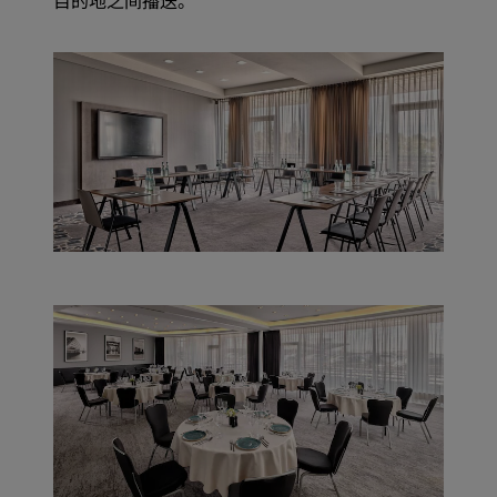
目的地之间播送。