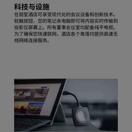
科技与设施
在丽笙酒店可享受现代化的会议设备和创新技术。
轻触按钮，您的笔记本电脑即可将内容实时传输到
投影仪屏幕上。所有董事会议室均配备纯平电视。
为了确保您快速联网，酒店各个角落均提供高速无
线网络连接服务。