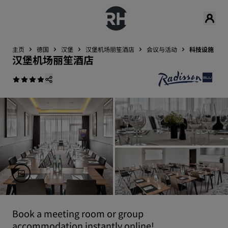
主页
德国
汉堡
汉堡机场丽笙酒店
会议与活动
科技设施
汉堡机场丽笙酒店
Book a meeting room or group
accommodation instantly online!