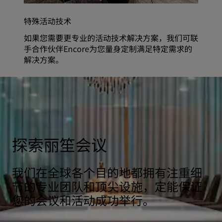
特殊活动技术
如果您需要更专业的活动技术解决方案，我们可联
手合作伙伴Encore为您量身定制满足特定需求的
解决方案。
探索丽笙会议
我们在全球各个目的地都拥有注重细
节的专业团队和顶尖设施，定能保证
您的会议和活动成功举行。