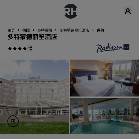
主页
德国
多特蒙德
多特蒙德丽笙酒店
评价
多特蒙德丽笙酒店