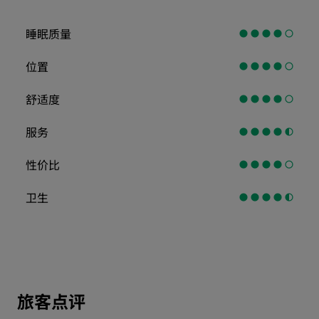
睡眠质量
位置
舒适度
服务
性价比
卫生
旅客点评