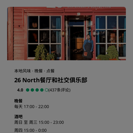
本地风味 · 晚餐 · 点餐
26 North餐厅和社交俱乐部
4.0
(437条评论)
晚餐
每天 17:00 - 22:00
酒吧
周日 至 周三 15:00 - 23:00
周四 15:00 - 0:00