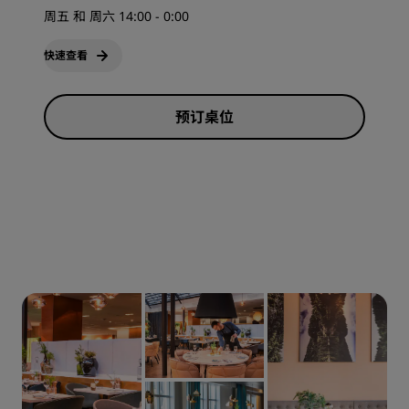
周五 和 周六 14:00 - 0:00
快速查看
预订桌位