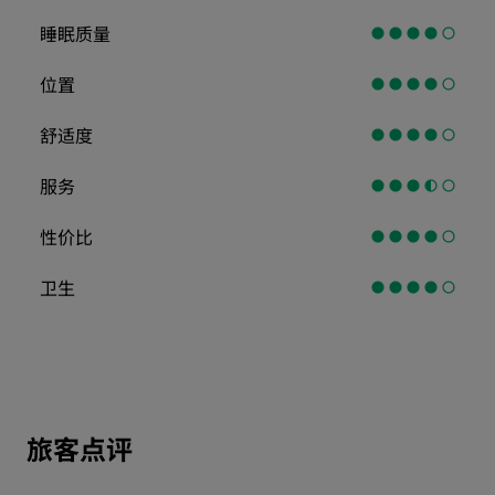
睡眠质量
位置
舒适度
服务
性价比
卫生
旅客点评